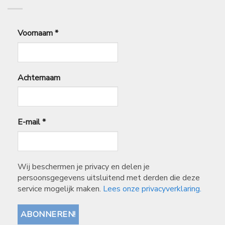
Voornaam
*
Achternaam
E-mail
*
Wij beschermen je privacy en delen je
persoonsgegevens uitsluitend met derden die deze
service mogelijk maken.
Lees onze privacyverklaring.