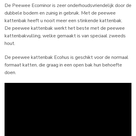
De Peewee Ecominor is zeer onderhoudsvriendelijk door de
dubbele bodem en zuinig in gebruik. Met de peewee
kattenbak heeft u nooit meer een stinkende kattenbak.
De peewee kattenbak werkt het beste met de peewee
kattenbakvulling, welke gemaakt is van speciaal zweeds
hout.
De peewee kattenbak Ecohus is geschikt voor de normaal
formaat katten, die graag in een open bak hun behoefte
doen.