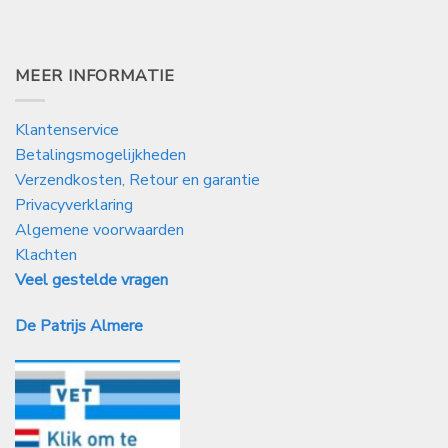
MEER INFORMATIE
Klantenservice
Betalingsmogelijkheden
Verzendkosten, Retour en garantie
Privacyverklaring
Algemene voorwaarden
Klachten
Veel gestelde vragen
De Patrijs Almere