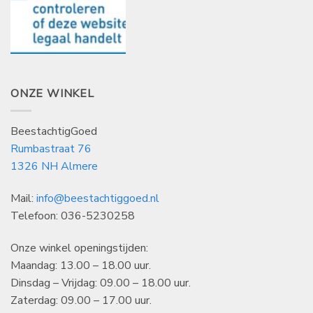
ONZE WINKEL
BeestachtigGoed
Rumbastraat 76
1326 NH Almere
Mail:
info@beestachtiggoed.nl
Telefoon: 036-5230258
Onze winkel openingstijden:
Maandag: 13.00 – 18.00 uur.
Dinsdag – Vrijdag: 09.00 – 18.00 uur.
Zaterdag: 09.00 – 17.00 uur.