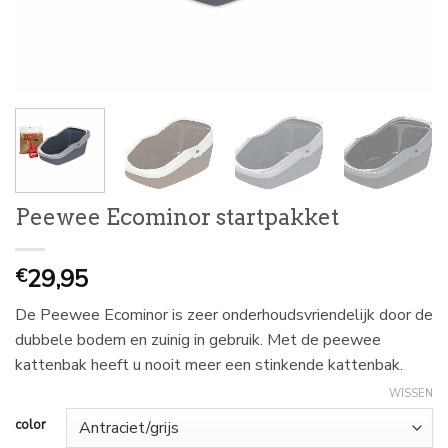
Peewee Ecominor startpakket
29,95
€
De Peewee Ecominor is zeer onderhoudsvriendelijk door de
dubbele bodem en zuinig in gebruik. Met de peewee
kattenbak heeft u nooit meer een stinkende kattenbak.
WISSEN
color