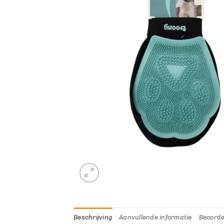
Beschrijving
Aanvullende informatie
Beoorde