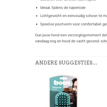
Ideaal tijdens de ruiperiode
Lichtgewicht en eenvoudig schoon te m
Speelse pootvorm voor comfortabel ge
Gun jouw hond een verzorgingsmoment dat n
vandaag nog en houd de vacht gezond, sch
ANDERE SUGGESTIES…