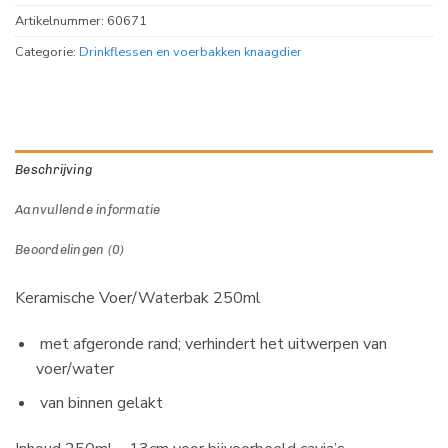
Artikelnummer:
60671
Categorie:
Drinkflessen en voerbakken knaagdier
Beschrijving
Aanvullende informatie
Beoordelingen (0)
Keramische Voer/Waterbak 250ml
met afgeronde rand; verhindert het uitwerpen van
voer/water
van binnen gelakt