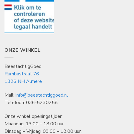
ONZE WINKEL
BeestachtigGoed
Rumbastraat 76
1326 NH Almere
Mail:
info@beestachtiggoed.nl
Telefoon: 036-5230258
Onze winkel openingstijden:
Maandag: 13.00 – 18.00 uur.
Dinsdag – Vrijdag: 09.00 – 18.00 uur.