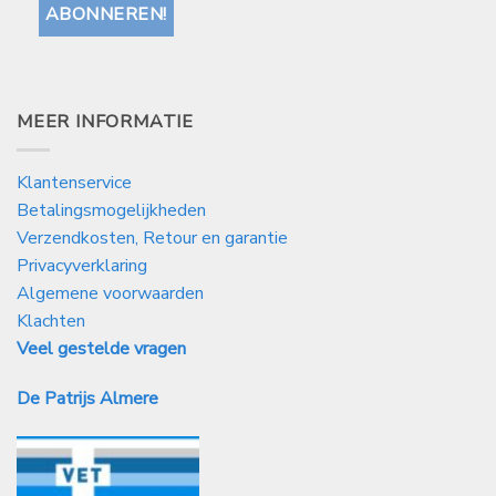
MEER INFORMATIE
Klantenservice
Betalingsmogelijkheden
Verzendkosten, Retour en garantie
Privacyverklaring
Algemene voorwaarden
Klachten
Veel gestelde vragen
De Patrijs Almere