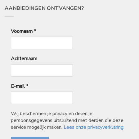
AANBIEDINGEN ONTVANGEN?
Voornaam
*
Achternaam
E-mail
*
Wij beschermen je privacy en delen je
persoonsgegevens uitsluitend met derden die deze
service mogelijk maken.
Lees onze privacyverklaring.