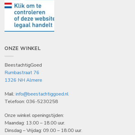
ONZE WINKEL
BeestachtigGoed
Rumbastraat 76
1326 NH Almere
Mail:
info@beestachtiggoed.nl
Telefoon: 036-5230258
Onze winkel openingstijden:
Maandag: 13.00 – 18.00 uur.
Dinsdag – Vrijdag: 09.00 – 18.00 uur.