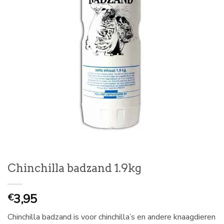
Chinchilla badzand 1.9kg
3,95
€
Chinchilla badzand is voor chinchilla’s en andere knaagdieren