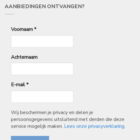
AANBIEDINGEN ONTVANGEN?
Voornaam
*
Achternaam
E-mail
*
Wij beschermen je privacy en delen je
persoonsgegevens uitsluitend met derden die deze
service mogelijk maken.
Lees onze privacyverklaring.