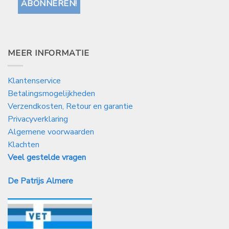
MEER INFORMATIE
Klantenservice
Betalingsmogelijkheden
Verzendkosten, Retour en garantie
Privacyverklaring
Algemene voorwaarden
Klachten
Veel gestelde vragen
De Patrijs Almere