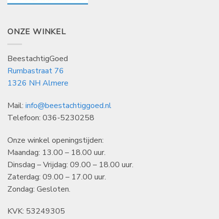
ONZE WINKEL
BeestachtigGoed
Rumbastraat 76
1326 NH Almere
Mail:
info@beestachtiggoed.nl
Telefoon: 036-5230258
Onze winkel openingstijden:
Maandag: 13.00 – 18.00 uur.
Dinsdag – Vrijdag: 09.00 – 18.00 uur.
Zaterdag: 09.00 – 17.00 uur.
Zondag: Gesloten.
KVK: 53249305