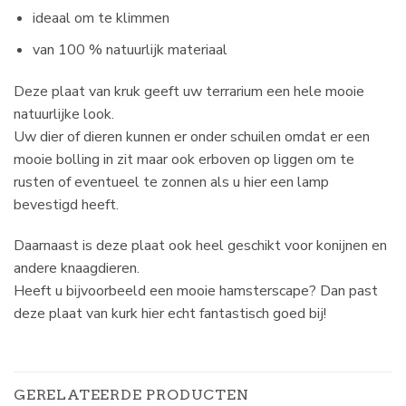
ideaal om te klimmen
van 100 % natuurlijk materiaal
Deze plaat van kruk geeft uw terrarium een hele mooie
natuurlijke look.
Uw dier of dieren kunnen er onder schuilen omdat er een
mooie bolling in zit maar ook erboven op liggen om te
rusten of eventueel te zonnen als u hier een lamp
bevestigd heeft.
Daarnaast is deze plaat ook heel geschikt voor konijnen en
andere knaagdieren.
Heeft u bijvoorbeeld een mooie hamsterscape? Dan past
deze plaat van kurk hier echt fantastisch goed bij!
GERELATEERDE PRODUCTEN