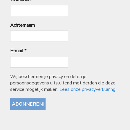
Achternaam
E-mail
*
Wij beschermen je privacy en delen je
persoonsgegevens uitsluitend met derden die deze
service mogelijk maken.
Lees onze privacyverklaring.