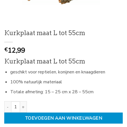
Kurkplaat maat L tot 55cm
12,99
€
Kurkplaat maat L tot 55cm
geschikt voor reptielen, konijnen en knaagdieren
100% natuurlijk materiaal
Totale afmeting: 15 – 25 cm x 28 – 55cm
Kurkplaat maat L tot 55cm aantal
TOEVOEGEN AAN WINKELWAGEN