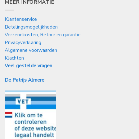
MEER INFORMATIE
Klantenservice
Betalingsmogelijkheden
Verzendkosten, Retour en garantie
Privacyverklaring
Algemene voorwaarden
Klachten
Veel gestelde vragen
De Patrijs Almere