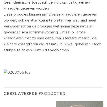
Geen chemische toevoegingen, dit kan veilig aan uw
knaagdier gegeven worden!
Deze broodjes kunnen aan diverse knaagdieren gegeven
worden, ook de aller kleinste weten hier wel raad mee!
Verwijder echter de broodjes wel indien deze nat zijn
geworden, ivm schimmelvorming. Dit zal bij grote
knaagdieren niet zo snel gebeuren uiteraard, maar bij de
kleinere knaagdieren kan dit natuurlijk wel gebeuren. Door
stukjes te geven, kunt u dit voorkomen!
GERELATEERDE PRODUCTEN