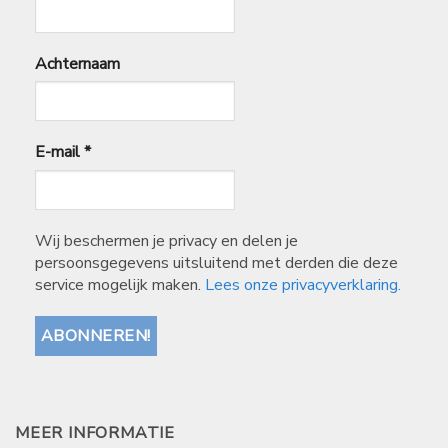
Achternaam
E-mail
*
Wij beschermen je privacy en delen je
persoonsgegevens uitsluitend met derden die deze
service mogelijk maken.
Lees onze privacyverklaring.
MEER INFORMATIE