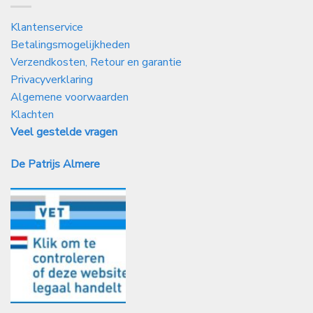
Klantenservice
Betalingsmogelijkheden
Verzendkosten, Retour en garantie
Privacyverklaring
Algemene voorwaarden
Klachten
Veel gestelde vragen
De Patrijs Almere