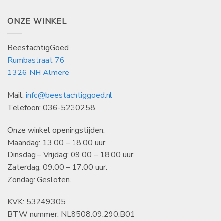
ONZE WINKEL
BeestachtigGoed
Rumbastraat 76
1326 NH Almere
Mail:
info@beestachtiggoed.nl
Telefoon: 036-5230258
Onze winkel openingstijden:
Maandag: 13.00 – 18.00 uur.
Dinsdag – Vrijdag: 09.00 – 18.00 uur.
Zaterdag: 09.00 – 17.00 uur.
Zondag: Gesloten.
KVK: 53249305
BTW nummer: NL8508.09.290.B01