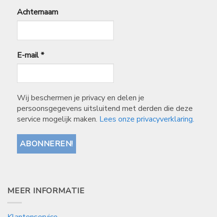
Achternaam
E-mail
*
Wij beschermen je privacy en delen je
persoonsgegevens uitsluitend met derden die deze
service mogelijk maken.
Lees onze privacyverklaring.
MEER INFORMATIE