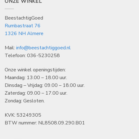
ONZE WINKEL
BeestachtigGoed
Rumbastraat 76
1326 NH Almere
Mail:
info@beestachtiggoed.nl
Telefoon: 036-5230258
Onze winkel openingstijden:
Maandag: 13.00 – 18.00 uur.
Dinsdag – Vrijdag: 09.00 – 18.00 uur.
Zaterdag: 09.00 – 17.00 uur.
Zondag: Gesloten.
KVK: 53249305
BTW nummer: NL8508.09.290.B01