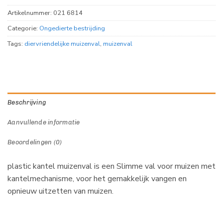
Artikelnummer:
021 6814
Categorie:
Ongedierte bestrijding
Tags:
diervriendelijke muizenval
,
muizenval
Beschrijving
Aanvullende informatie
Beoordelingen (0)
plastic kantel muizenval is een Slimme val voor muizen met
kantelmechanisme, voor het gemakkelijk vangen en
opnieuw uitzetten van muizen.