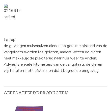
Let op
de gevangen muis/muizen dienen op geruime afstand van de
vangplaats worden los gelaten, anders weten de dieren
heel makkelijk de plek terug naar huis weer te vinden.
Advies is enkele kilometers van de vangplaats de dieren
vrij te laten, het liefst in een dicht begroeide omgeving.
GERELATEERDE PRODUCTEN