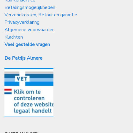
Klantenservice
Betalingsmogelijkheden
Verzendkosten, Retour en garantie
Privacyverklaring
Algemene voorwaarden
Klachten
Veel gestelde vragen
De Patrijs Almere