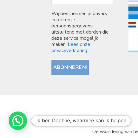
Wij beschermen je privacy
en delen je
persoonsgegevens
uitsluitend met derden die
deze service mogelijk
maken.
Lees onze
privacyverklaring.
Ik ben Daphne, waarmee kan ik helpen
De waardering van be