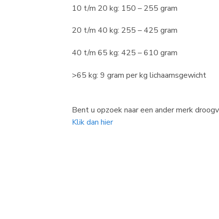
10 t/m 20 kg: 150 – 255 gram
20 t/m 40 kg: 255 – 425 gram
40 t/m 65 kg: 425 – 610 gram
>65 kg: 9 gram per kg lichaamsgewicht
Bent u opzoek naar een ander merk droog
Klik dan hier