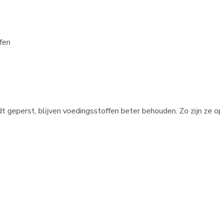
fen
 geperst, blijven voedingsstoffen beter behouden. Zo zijn ze op