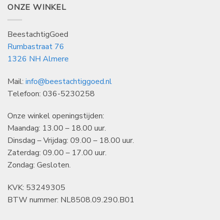
ONZE WINKEL
BeestachtigGoed
Rumbastraat 76
1326 NH Almere
Mail:
info@beestachtiggoed.nl
Telefoon: 036-5230258
Onze winkel openingstijden:
Maandag: 13.00 – 18.00 uur.
Dinsdag – Vrijdag: 09.00 – 18.00 uur.
Zaterdag: 09.00 – 17.00 uur.
Zondag: Gesloten.
KVK: 53249305
BTW nummer: NL8508.09.290.B01