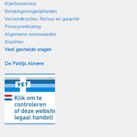
Klantenservice
Betalingsmogelijkheden
Verzendkosten, Retour en garantie
Privacyverklaring
Algemene voorwaarden
Klachten
Veel gestelde vragen
De Patrijs Almere