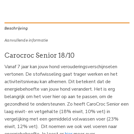
Beschrijving
Aanvullende informatie
Carocroc Senior 18/10
Vanaf 7 jaar kan jouw hond verouderingsverschijnselen
vertonen. De stofwisseling gaat trager werken en het
activiteitsniveau kan afnemen. Dit betekent dat de
energiebehoefte van jouw hond verandert. Het is erg
belangrijk om het voer hier op aan te passen, om de
gezondheid te ondersteunen. Zo heeft CaroCroc Senior een
laag eiwit- en vetgehalte (18% eiwit, 10% vet) in
vergelijking met een gemiddeld volwassen voer (23%
eiwit, 12% vet). Dit noemen we ook wel voeren naar