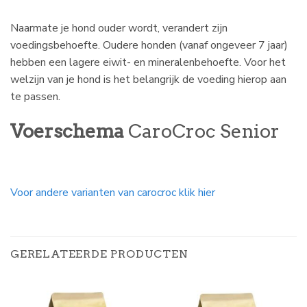
Naarmate je hond ouder wordt, verandert zijn
voedingsbehoefte. Oudere honden (vanaf ongeveer 7 jaar)
hebben een lagere eiwit- en mineralenbehoefte. Voor het
welzijn van je hond is het belangrijk de voeding hierop aan
te passen.
Voerschema
CaroCroc Senior
Voor andere varianten van carocroc klik hier
GERELATEERDE PRODUCTEN