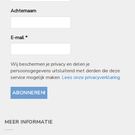
Achternaam
E-mail
*
Wij beschermen je privacy en delen je
persoonsgegevens uitsluitend met derden die deze
service mogelijk maken.
Lees onze privacyverklaring.
MEER INFORMATIE