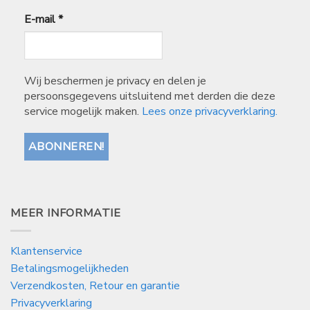
E-mail
*
Wij beschermen je privacy en delen je
persoonsgegevens uitsluitend met derden die deze
service mogelijk maken.
Lees onze privacyverklaring.
MEER INFORMATIE
Klantenservice
Betalingsmogelijkheden
Verzendkosten, Retour en garantie
Privacyverklaring