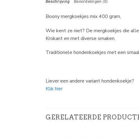
Beschrijving
Beoordelingen (0)
Boony mergkoekjes mix 400 gram,
Wie kent ze niet? De mergkoekjes die alle
Krokant en met diverse smaken.
Traditionele hondenkoekjes met een smaakv
Liever een andere variant hondenkoekje?
Klik hier
GERELATEERDE PRODUCT