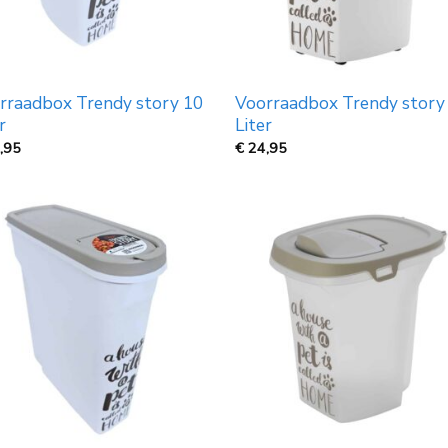
rraadbox Trendy story 10
Voorraadbox Trendy story
r
Liter
,95
€
24,95