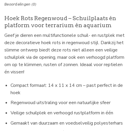
Beoordelingen (0)
Hoek Rots Regenwoud – Schuilplaats én
platform voor terrarium én aquarium
Geef je dieren een multifunctionele schuil- en rustplek met
deze decoratieve hoek rots in regenwoud stijl. Dankzij het
slimme ontwerp biedt deze rots niet alleen een veilige
schuilplek via de opening, maar ook een verhoogd platform
om op te klimmen, rusten of zonnen. Ideaal voor reptielen
én vissen!
Compact formaat: 14 x 11 x 14 cm – past perfect in de
hoek
Regenwoud uitstraling voor een natuurlijke sfeer
Veilige schuilplek en verhoogd rustplatform in één
Gemaakt van duurzaam en voedselveilig polyesterhars