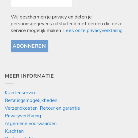
Wij beschermen je privacy en delen je
persoonsgegevens uitsluitend met derden die deze
service mogelijk maken.
Lees onze privacyverklaring.
MEER INFORMATIE
Klantenservice
Betalingsmogelijkheden
Verzendkosten, Retour en garantie
Privacyverklaring
Algemene voorwaarden
Klachten