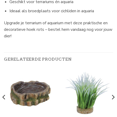
Geschikt voor terrariums én aquaria
Ideaal als broedplaats voor cichliden in aquaria
Upgrade je terrarium of aquarium met deze praktische en
decoratieve hoek rots – bestel hem vandaag nog voor jouw
dier!
GERELATEERDE PRODUCTEN