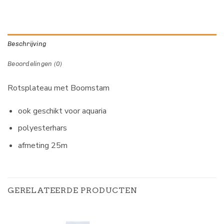
Beschrijving
Beoordelingen (0)
Rotsplateau met Boomstam
ook geschikt voor aquaria
polyesterhars
afmeting 25m
GERELATEERDE PRODUCTEN