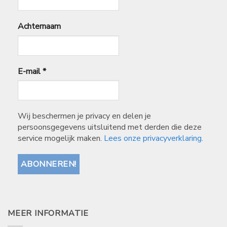
Achternaam
E-mail
*
Wij beschermen je privacy en delen je
persoonsgegevens uitsluitend met derden die deze
service mogelijk maken.
Lees onze privacyverklaring.
MEER INFORMATIE