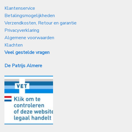
Klantenservice
Betalingsmogelijkheden
Verzendkosten, Retour en garantie
Privacyverklaring
Algemene voorwaarden
Klachten
Veel gestelde vragen
De Patrijs Almere