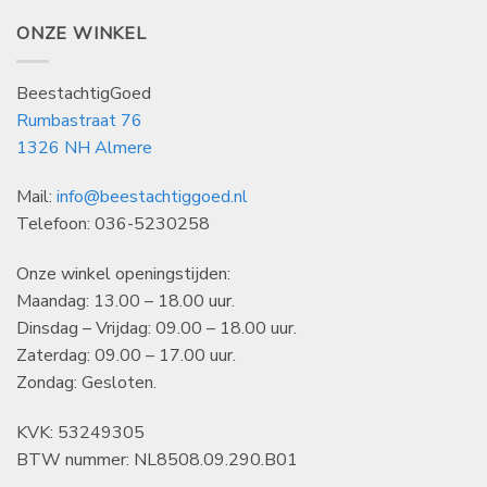
ONZE WINKEL
BeestachtigGoed
Rumbastraat 76
1326 NH Almere
Mail:
info@beestachtiggoed.nl
Telefoon: 036-5230258
Onze winkel openingstijden:
Maandag: 13.00 – 18.00 uur.
Dinsdag – Vrijdag: 09.00 – 18.00 uur.
Zaterdag: 09.00 – 17.00 uur.
Zondag: Gesloten.
KVK: 53249305
BTW nummer: NL8508.09.290.B01