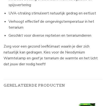
spijsvertering
UVA-straling stimuleert natuurlijk gedrag en eetlust
Verhoogt effectief de omgevingstemperatuur in het
terrarium
Geschikt voor diverse reptielen en terrariumdieren
Zorg voor een gezond leefklimaat waarin je dier zich
natuurlijk kan gedragen. Kies voor de Neodymium
Warmtelamp en geef je terrarium de warmte en het licht
dat jouw dier nodig heeft!
GERELATEERDE PRODUCTEN