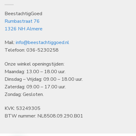
BeestachtigGoed
Rumbastraat 76
1326 NH Almere
Mail:
info@beestachtiggoed.nl
Telefoon: 036-5230258
Onze winkel openingstijden:
Maandag: 13.00 – 18.00 uur.
Dinsdag – Vrijdag: 09.00 – 18.00 uur.
Zaterdag: 09.00 – 17.00 uur.
Zondag: Gesloten.
KVK: 53249305
BTW nummer: NL8508.09.290.B01