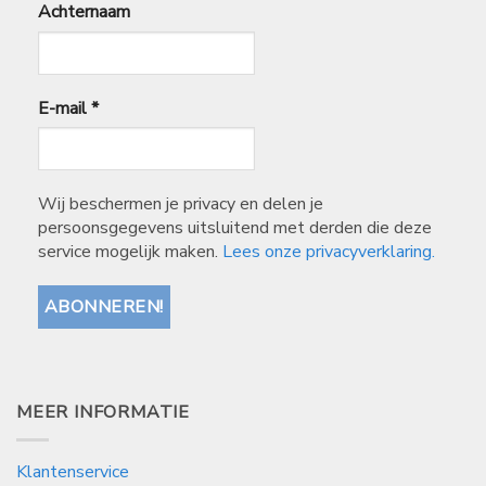
Achternaam
E-mail
*
Wij beschermen je privacy en delen je
persoonsgegevens uitsluitend met derden die deze
service mogelijk maken.
Lees onze privacyverklaring.
MEER INFORMATIE
Klantenservice