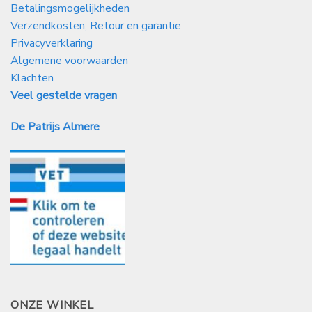
Betalingsmogelijkheden
Verzendkosten, Retour en garantie
Privacyverklaring
Algemene voorwaarden
Klachten
Veel gestelde vragen
De Patrijs Almere
ONZE WINKEL