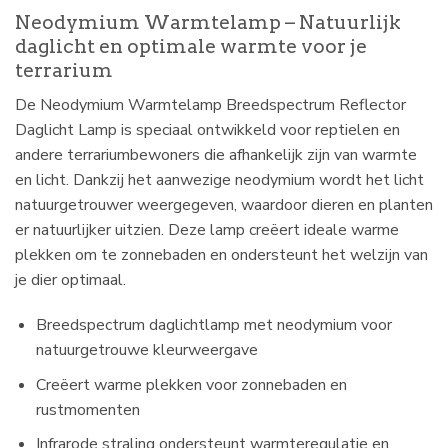
Neodymium Warmtelamp – Natuurlijk
daglicht en optimale warmte voor je
terrarium
De Neodymium Warmtelamp Breedspectrum Reflector
Daglicht Lamp is speciaal ontwikkeld voor reptielen en
andere terrariumbewoners die afhankelijk zijn van warmte
en licht. Dankzij het aanwezige neodymium wordt het licht
natuurgetrouwer weergegeven, waardoor dieren en planten
er natuurlijker uitzien. Deze lamp creëert ideale warme
plekken om te zonnebaden en ondersteunt het welzijn van
je dier optimaal.
Breedspectrum daglichtlamp met neodymium voor
natuurgetrouwe kleurweergave
Creëert warme plekken voor zonnebaden en
rustmomenten
Infrarode straling ondersteunt warmteregulatie en