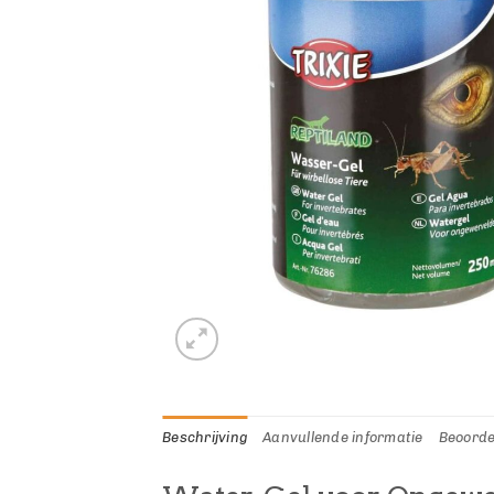
Beschrijving
Aanvullende informatie
Beoorde