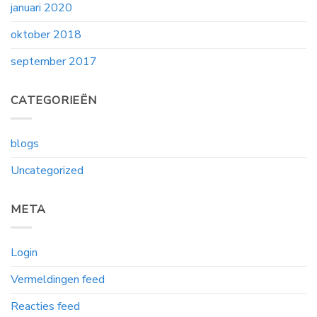
januari 2020
oktober 2018
september 2017
CATEGORIEËN
blogs
Uncategorized
META
Login
Vermeldingen feed
Reacties feed