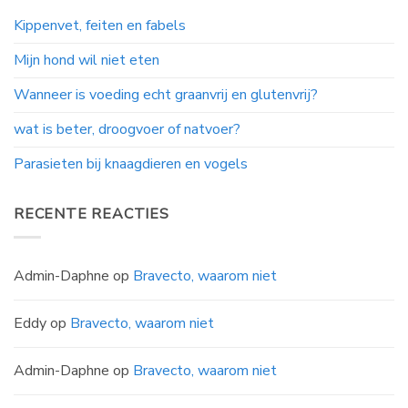
Kippenvet, feiten en fabels
Mijn hond wil niet eten
Wanneer is voeding echt graanvrij en glutenvrij?
wat is beter, droogvoer of natvoer?
Parasieten bij knaagdieren en vogels
RECENTE REACTIES
Admin-Daphne
op
Bravecto, waarom niet
Eddy
op
Bravecto, waarom niet
Admin-Daphne
op
Bravecto, waarom niet