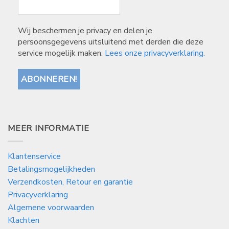
Wij beschermen je privacy en delen je
persoonsgegevens uitsluitend met derden die deze
service mogelijk maken.
Lees onze privacyverklaring.
MEER INFORMATIE
Klantenservice
Betalingsmogelijkheden
Verzendkosten, Retour en garantie
Privacyverklaring
Algemene voorwaarden
Klachten