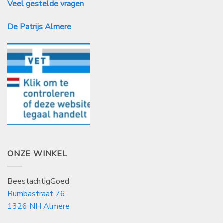
Veel gestelde vragen
De Patrijs Almere
ONZE WINKEL
BeestachtigGoed
Rumbastraat 76
1326 NH Almere