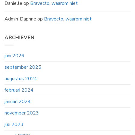
Danielle
op
Bravecto, waarom niet
Admin-Daphne
op
Bravecto, waarom niet
ARCHIEVEN
juni 2026
september 2025
augustus 2024
februari 2024
januari 2024
november 2023
juli 2023