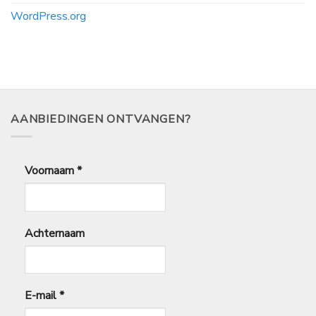
WordPress.org
AANBIEDINGEN ONTVANGEN?
Voornaam
*
Achternaam
E-mail
*