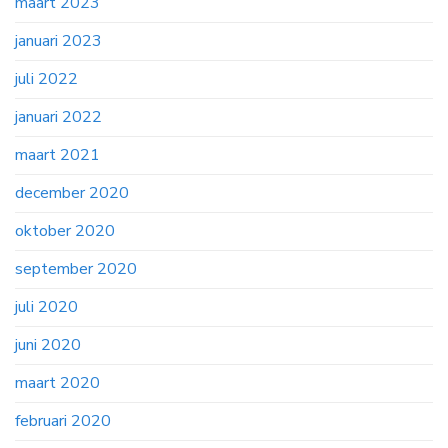
maart 2023
januari 2023
juli 2022
januari 2022
maart 2021
december 2020
oktober 2020
september 2020
juli 2020
juni 2020
maart 2020
februari 2020