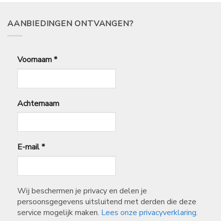
AANBIEDINGEN ONTVANGEN?
Voornaam
*
Achternaam
E-mail
*
Wij beschermen je privacy en delen je
persoonsgegevens uitsluitend met derden die deze
service mogelijk maken.
Lees onze privacyverklaring.