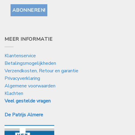
MEER INFORMATIE
Klantenservice
Betalingsmogelijkheden
Verzendkosten, Retour en garantie
Privacyverklaring
Algemene voorwaarden
Klachten
Veel gestelde vragen
De Patrijs Almere