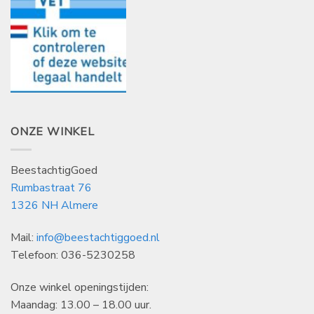
ONZE WINKEL
BeestachtigGoed
Rumbastraat 76
1326 NH Almere
Mail:
info@beestachtiggoed.nl
Telefoon: 036-5230258
Onze winkel openingstijden:
Maandag: 13.00 – 18.00 uur.