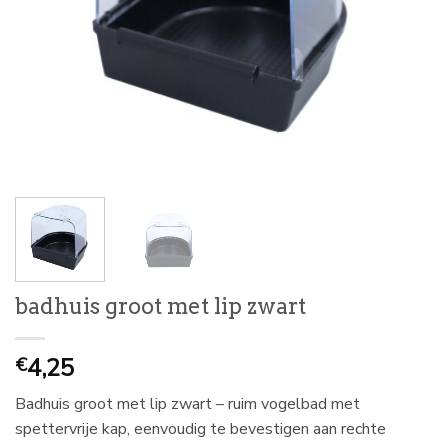
badhuis groot met lip zwart
4,25
€
Badhuis groot met lip zwart – ruim vogelbad met
spettervrije kap, eenvoudig te bevestigen aan rechte