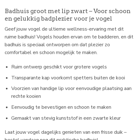
Badhuis groot met lip zwart – Voor schoon
en gelukkig badplezier voor je vogel
Geef jouw vogel de ultieme wellness-ervaring met dit
ruime badhuis! Vogels houden ervan om te badderen, en dit
badhuis is speciaal ontworpen om dat plezier zo
comfortabel en schoon mogelijk te maken.
Ruim ontwerp geschikt voor grotere vogels
Transparante kap voorkomt spetters buiten de kooi
Voorzien van handige lip voor eenvoudige plaatsing aan
rechte kooien
Eenvoudig te bevestigen en schoon te maken
Gemaakt van stevig kunststof in een zwarte kleur
Laat jouw vogel dagelijks genieten van een frisse duik –