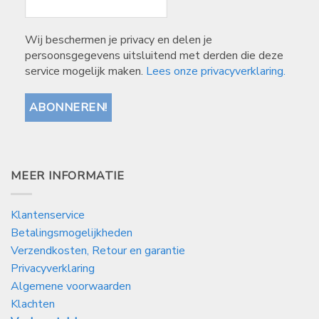
Wij beschermen je privacy en delen je
persoonsgegevens uitsluitend met derden die deze
service mogelijk maken.
Lees onze privacyverklaring.
MEER INFORMATIE
Klantenservice
Betalingsmogelijkheden
Verzendkosten, Retour en garantie
Privacyverklaring
Algemene voorwaarden
Klachten