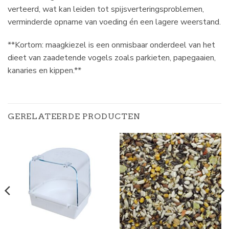
verteerd, wat kan leiden tot spijsverteringsproblemen,
verminderde opname van voeding én een lagere weerstand.
**Kortom: maagkiezel is een onmisbaar onderdeel van het
dieet van zaadetende vogels zoals parkieten, papegaaien,
kanaries en kippen.**
GERELATEERDE PRODUCTEN