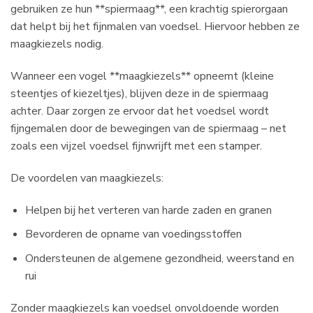
gebruiken ze hun **spiermaag**, een krachtig spierorgaan
dat helpt bij het fijnmalen van voedsel. Hiervoor hebben ze
maagkiezels nodig.
Wanneer een vogel **maagkiezels** opneemt (kleine
steentjes of kiezeltjes), blijven deze in de spiermaag
achter. Daar zorgen ze ervoor dat het voedsel wordt
fijngemalen door de bewegingen van de spiermaag – net
zoals een vijzel voedsel fijnwrijft met een stamper.
De voordelen van maagkiezels:
Helpen bij het verteren van harde zaden en granen
Bevorderen de opname van voedingsstoffen
Ondersteunen de algemene gezondheid, weerstand en
rui
Zonder maagkiezels kan voedsel onvoldoende worden