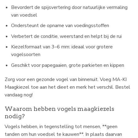
Bevordert de spijsvertering door natuurlijke vermaling
van voedsel
Ondersteunt de opname van voedingsstoffen
Verbetert de conditie, weerstand en helpt bij de rui
Kiezelformaat van 3–6 mm: ideaal voor grotere
vogelsoorten
Geschikt voor papegaaien, grote parkieten en kippen
Zorg voor een gezonde vogel van binnenuit. Voeg MA-KI
Maagkiezel toe aan het dieet en merk het verschil. Bestel
vandaag nog!
Waarom hebben vogels maagkiezels
nodig?
Vogels hebben, in tegenstelling tot mensen, **geen
tanden om hun voedsel te kauwen**. In plaats daarvan