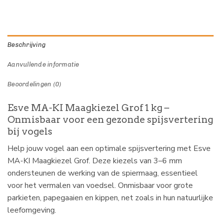
Beschrijving
Aanvullende informatie
Beoordelingen (0)
Esve MA-KI Maagkiezel Grof 1 kg –
Onmisbaar voor een gezonde spijsvertering
bij vogels
Help jouw vogel aan een optimale spijsvertering met Esve
MA-KI Maagkiezel Grof. Deze kiezels van 3–6 mm
ondersteunen de werking van de spiermaag, essentieel
voor het vermalen van voedsel. Onmisbaar voor grote
parkieten, papegaaien en kippen, net zoals in hun natuurlijke
leefomgeving.