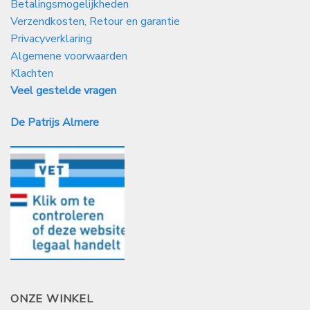
Betalingsmogelijkheden
Verzendkosten, Retour en garantie
Privacyverklaring
Algemene voorwaarden
Klachten
Veel gestelde vragen
De Patrijs Almere
ONZE WINKEL