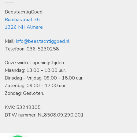
BeestachtigGoed
Rumbastraat 76
1326 NH Almere
Mail:
info@beestachtiggoed.nl
Telefoon: 036-5230258
Onze winkel openingstijden:
Maandag: 13.00 – 18.00 uur.
Dinsdag – Vrijdag: 09.00 – 18.00 uur.
Zaterdag: 09.00 – 17.00 uur.
Zondag: Gesloten.
KVK: 53249305
BTW nummer: NL8508.09.290.B01