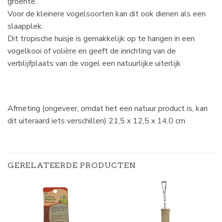
groente.
Voor de kleinere vogelsoorten kan dit ook dienen als een
slaapplek.
Dit tropische huisje is gemakkelijk op te hangen in een
vogelkooi of volière en geeft de inrichting van de
verblijfplaats van de vogel een natuurlijke uiterlijk
Afmeting (ongeveer, omdat het een natuur product is, kan
dit uiteraard iets verschillen) 21,5 x 12,5 x 14,0 cm
GERELATEERDE PRODUCTEN