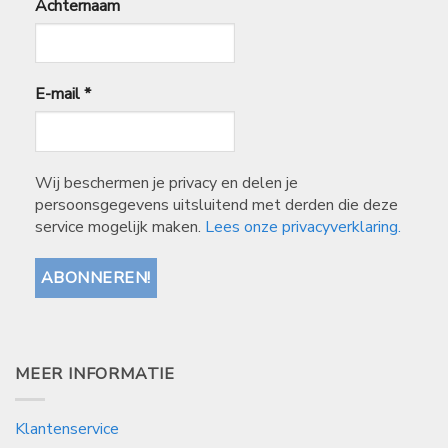
Achternaam
E-mail
*
Wij beschermen je privacy en delen je
persoonsgegevens uitsluitend met derden die deze
service mogelijk maken.
Lees onze privacyverklaring.
MEER INFORMATIE
Klantenservice