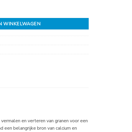
N WINKELWAGEN
 vermalen en verteren van granen voor een
d een belangrijke bron van calcium en