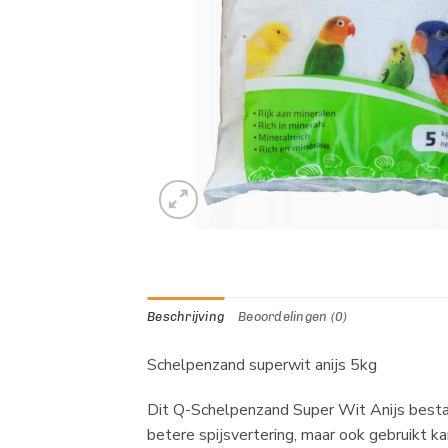
Beschrijving
Beoordelingen (0)
Schelpenzand superwit anijs 5kg
Dit Q-Schelpenzand Super Wit Anijs bestaa
betere spijsvertering, maar ook gebruikt k