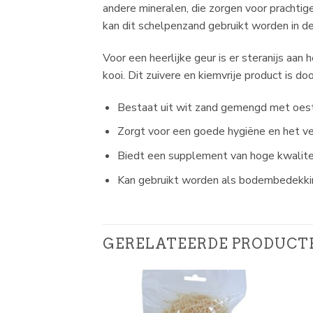
andere mineralen, die zorgen voor prachtig
kan dit schelpenzand gebruikt worden in de
Voor een heerlijke geur is er steranijs aa
kooi. Dit zuivere en kiemvrije product is 
Bestaat uit wit zand gemengd met oes
Zorgt voor een goede hygiëne en het ver
Biedt een supplement van hoge kwalite
Kan gebruikt worden als bodembedekkin
GERELATEERDE PRODUCT