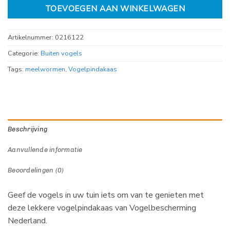
TOEVOEGEN AAN WINKELWAGEN
Artikelnummer:
0216122
Categorie:
Buiten vogels
Tags:
meelwormen
,
Vogelpindakaas
Beschrijving
Aanvullende informatie
Beoordelingen (0)
Geef de vogels in uw tuin iets om van te genieten met
deze lekkere vogelpindakaas van Vogelbescherming
Nederland.