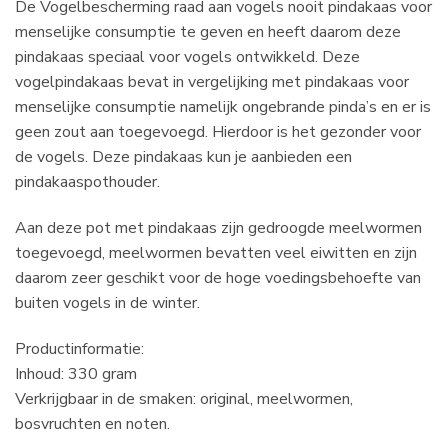
De Vogelbescherming raad aan vogels nooit pindakaas voor
menselijke consumptie te geven en heeft daarom deze
pindakaas speciaal voor vogels ontwikkeld. Deze
vogelpindakaas bevat in vergelijking met pindakaas voor
menselijke consumptie namelijk ongebrande pinda’s en er is
geen zout aan toegevoegd. Hierdoor is het gezonder voor
de vogels. Deze pindakaas kun je aanbieden een
pindakaaspothouder.
Aan deze pot met pindakaas zijn gedroogde meelwormen
toegevoegd, meelwormen bevatten veel eiwitten en zijn
daarom zeer geschikt voor de hoge voedingsbehoefte van
buiten vogels in de winter.
Productinformatie:
Inhoud: 330 gram
Verkrijgbaar in de smaken: original, meelwormen,
bosvruchten en noten.