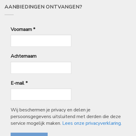
AANBIEDINGEN ONTVANGEN?
Voornaam
*
Achternaam
E-mail
*
Wij beschermen je privacy en delen je
persoonsgegevens uitsluitend met derden die deze
service mogelijk maken.
Lees onze privacyverklaring.