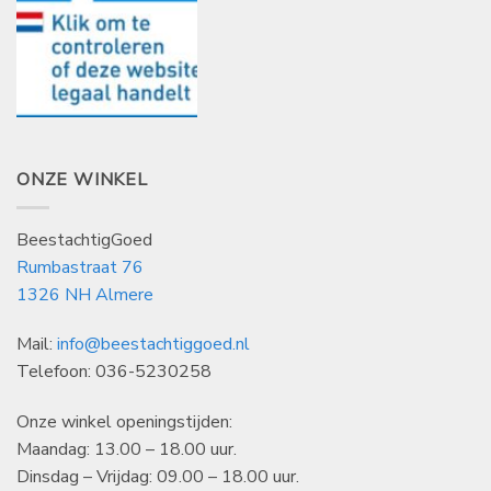
ONZE WINKEL
BeestachtigGoed
Rumbastraat 76
1326 NH Almere
Mail:
info@beestachtiggoed.nl
Telefoon: 036-5230258
Onze winkel openingstijden:
Maandag: 13.00 – 18.00 uur.
Dinsdag – Vrijdag: 09.00 – 18.00 uur.