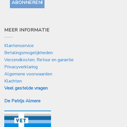
MEER INFORMATIE
Klantenservice
Betalingsmogelijkheden
Verzendkosten, Retour en garantie
Privacyverklaring
Algemene voorwaarden
Klachten
Veel gestelde vragen
De Patrijs Almere