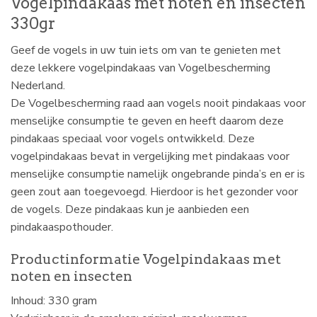
Vogelpindakaas met noten en insecten
330gr
Geef de vogels in uw tuin iets om van te genieten met
deze lekkere vogelpindakaas van Vogelbescherming
Nederland.
De Vogelbescherming raad aan vogels nooit pindakaas voor
menselijke consumptie te geven en heeft daarom deze
pindakaas speciaal voor vogels ontwikkeld. Deze
vogelpindakaas bevat in vergelijking met pindakaas voor
menselijke consumptie namelijk ongebrande pinda’s en er is
geen zout aan toegevoegd. Hierdoor is het gezonder voor
de vogels. Deze pindakaas kun je aanbieden een
pindakaaspothouder.
Productinformatie Vogelpindakaas met
noten en insecten
Inhoud: 330 gram