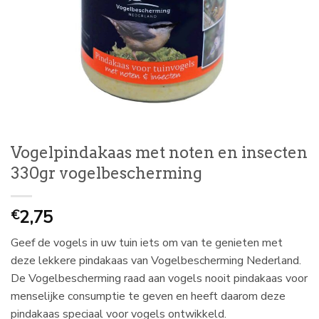
Vogelpindakaas met noten en insecten
330gr vogelbescherming
2,75
€
Geef de vogels in uw tuin iets om van te genieten met
deze lekkere pindakaas van Vogelbescherming Nederland.
De Vogelbescherming raad aan vogels nooit pindakaas voor
menselijke consumptie te geven en heeft daarom deze
pindakaas speciaal voor vogels ontwikkeld.