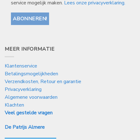
service mogelijk maken.
Lees onze privacyverklaring.
MEER INFORMATIE
Klantenservice
Betalingsmogelijkheden
Verzendkosten, Retour en garantie
Privacyverklaring
Algemene voorwaarden
Klachten
Veel gestelde vragen
De Patrijs Almere