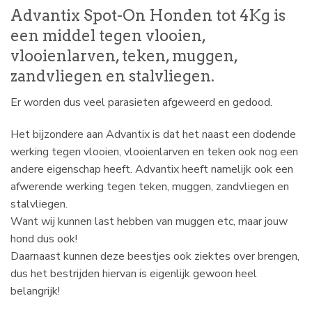
Advantix Spot-On Honden tot 4Kg is
een middel tegen vlooien,
vlooienlarven, teken, muggen,
zandvliegen en stalvliegen.
Er worden dus veel parasieten afgeweerd en gedood.
Het bijzondere aan Advantix is dat het naast een dodende
werking tegen vlooien, vlooienlarven en teken ook nog een
andere eigenschap heeft. Advantix heeft namelijk ook een
afwerende werking tegen teken, muggen, zandvliegen en
stalvliegen.
Want wij kunnen last hebben van muggen etc, maar jouw
hond dus ook!
Daarnaast kunnen deze beestjes ook ziektes over brengen,
dus het bestrijden hiervan is eigenlijk gewoon heel
belangrijk!