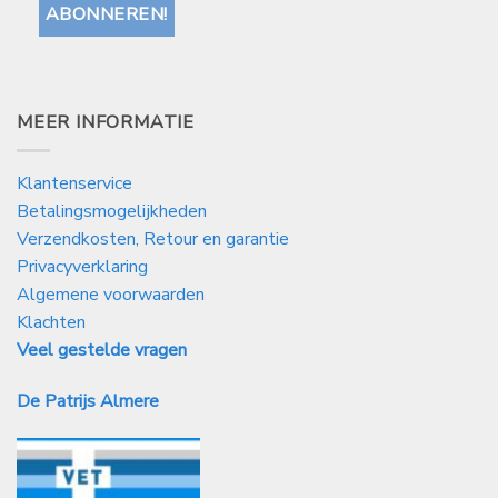
MEER INFORMATIE
Klantenservice
Betalingsmogelijkheden
Verzendkosten, Retour en garantie
Privacyverklaring
Algemene voorwaarden
Klachten
Veel gestelde vragen
De Patrijs Almere