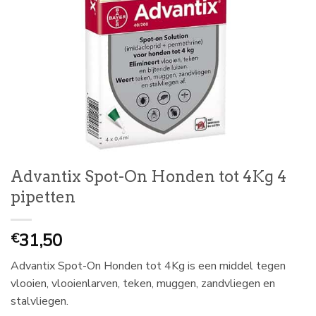
Advantix Spot-On Honden tot 4Kg 4
pipetten
31,50
€
Advantix Spot-On Honden tot 4Kg is een middel tegen
vlooien, vlooienlarven, teken, muggen, zandvliegen en
stalvliegen.