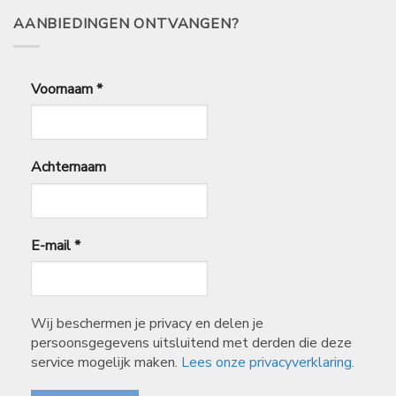
AANBIEDINGEN ONTVANGEN?
Voornaam
*
Achternaam
E-mail
*
Wij beschermen je privacy en delen je
persoonsgegevens uitsluitend met derden die deze
service mogelijk maken.
Lees onze privacyverklaring.