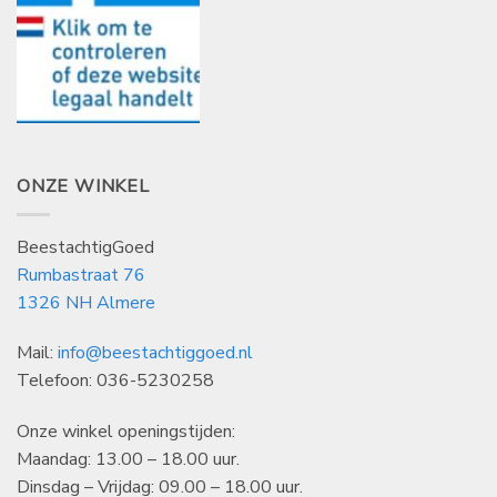
ONZE WINKEL
BeestachtigGoed
Rumbastraat 76
1326 NH Almere
Mail:
info@beestachtiggoed.nl
Telefoon: 036-5230258
Onze winkel openingstijden:
Maandag: 13.00 – 18.00 uur.
Dinsdag – Vrijdag: 09.00 – 18.00 uur.