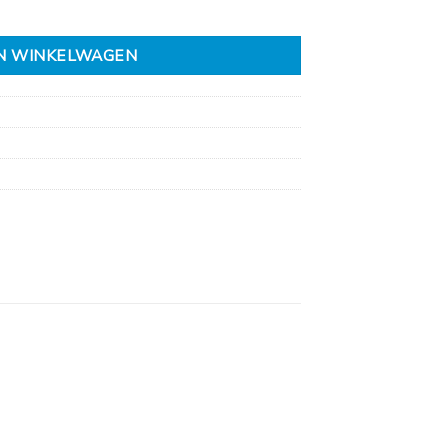
N WINKELWAGEN