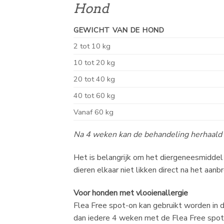
Hond
GEWICHT VAN DE HOND
2 tot 10 kg
10 tot 20 kg
20 tot 40 kg
40 tot 60 kg
Vanaf 60 kg
Na 4 weken kan de behandeling herhaald
Het is belangrijk om het diergeneesmiddel z
dieren elkaar niet likken direct na het aan
Voor honden met vlooienallergie
Flea Free spot-on kan gebruikt worden in 
dan iedere 4 weken met de Flea Free spot