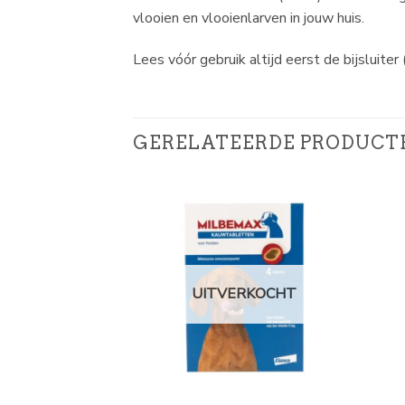
vlooien en vlooienlarven in jouw huis.
Lees vóór gebruik altijd eerst de bijs
GERELATEERDE PRODUCT
UITVERKOCHT