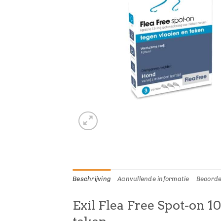
Beschrijving
Aanvullende informatie
Beoorde
Exil Flea Free Spot-on 1