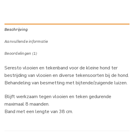
Beschrijving
Aanvullende informatie
Beoordelingen (1)
Seresto vlooien en tekenband voor de kleine hond ter
bestrijding van vlooien en diverse tekensoorten bij de hond.
Behandeling van besmetting met bijtende/zuigende luizen.
Blijft werkzaam tegen vlooien en teken gedurende
maximaal 8 maanden.
Band met een lengte van 38 cm.