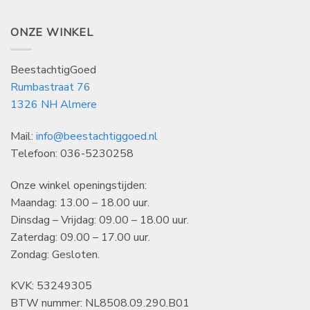
ONZE WINKEL
BeestachtigGoed
Rumbastraat 76
1326 NH Almere
Mail:
info@beestachtiggoed.nl
Telefoon: 036-5230258
Onze winkel openingstijden:
Maandag: 13.00 – 18.00 uur.
Dinsdag – Vrijdag: 09.00 – 18.00 uur.
Zaterdag: 09.00 – 17.00 uur.
Zondag: Gesloten.
KVK: 53249305
BTW nummer: NL8508.09.290.B01