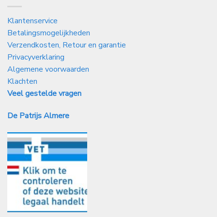
Klantenservice
Betalingsmogelijkheden
Verzendkosten, Retour en garantie
Privacyverklaring
Algemene voorwaarden
Klachten
Veel gestelde vragen
De Patrijs Almere