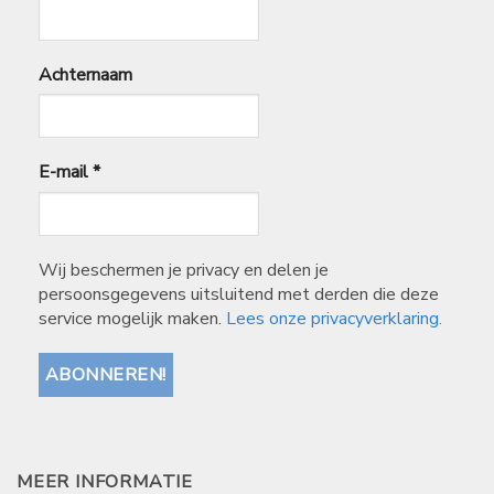
Achternaam
E-mail
*
Wij beschermen je privacy en delen je
persoonsgegevens uitsluitend met derden die deze
service mogelijk maken.
Lees onze privacyverklaring.
MEER INFORMATIE