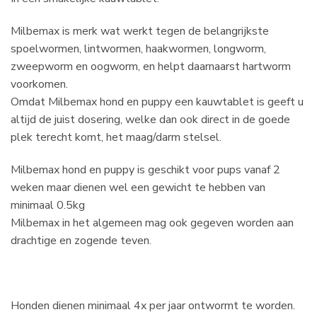
Milbemax is merk wat werkt tegen de belangrijkste
spoelwormen, lintwormen, haakwormen, longworm,
zweepworm en oogworm, en helpt daarnaarst hartworm
voorkomen.
Omdat Milbemax hond en puppy een kauwtablet is geeft u
altijd de juist dosering, welke dan ook direct in de goede
plek terecht komt, het maag/darm stelsel.
Milbemax hond en puppy is geschikt voor pups vanaf 2
weken maar dienen wel een gewicht te hebben van
minimaal 0.5kg
Milbemax in het algemeen mag ook gegeven worden aan
drachtige en zogende teven.
Honden dienen minimaal 4x per jaar ontwormt te worden.