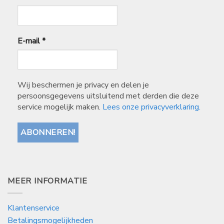
E-mail
*
Wij beschermen je privacy en delen je
persoonsgegevens uitsluitend met derden die deze
service mogelijk maken.
Lees onze privacyverklaring.
MEER INFORMATIE
Klantenservice
Betalingsmogelijkheden