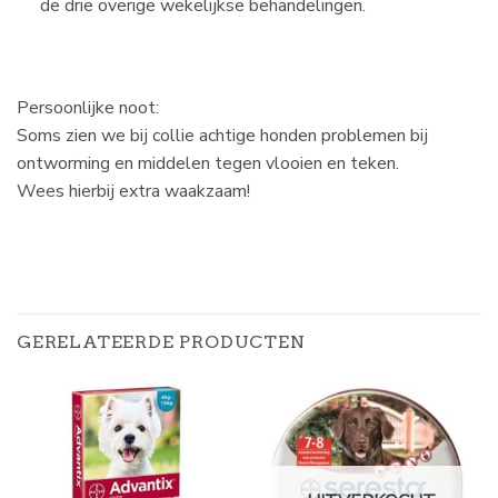
de drie overige wekelijkse behandelingen.
Persoonlijke noot:
Soms zien we bij collie achtige honden problemen bij
ontworming en middelen tegen vlooien en teken.
Wees hierbij extra waakzaam!
GERELATEERDE PRODUCTEN