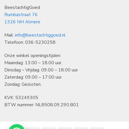
BeestachtigGoed
Rumbastraat 76
1326 NH Almere
Mail:
info@beestachtiggoed.nl
Telefoon: 036-5230258
Onze winkel openingstijden:
Maandag: 13.00 – 18.00 uur.
Dinsdag – Vrijdag: 09.00 – 18.00 uur.
Zaterdag: 09.00 – 17.00 uur.
Zondag: Gesloten.
KVK: 53249305
BTW nummer: NL8508.09.290.B01