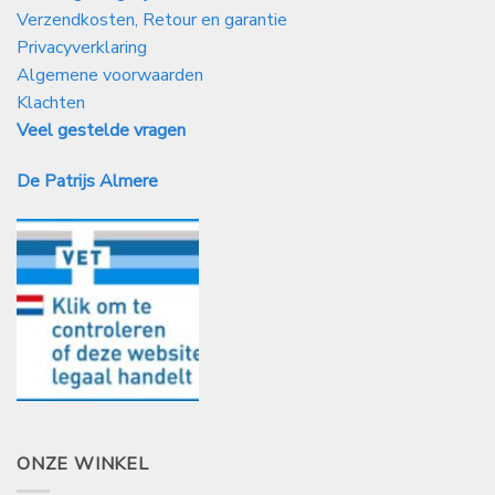
Verzendkosten, Retour en garantie
Privacyverklaring
Algemene voorwaarden
Klachten
Veel gestelde vragen
De Patrijs Almere
ONZE WINKEL