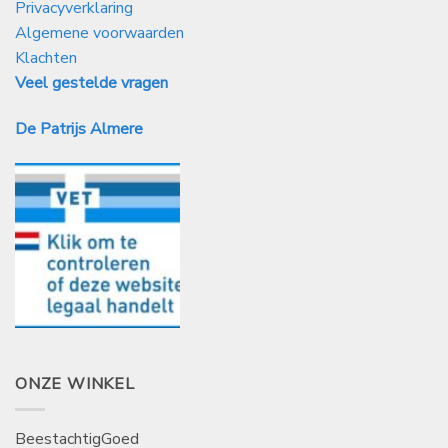
Privacyverklaring
Algemene voorwaarden
Klachten
Veel gestelde vragen
De Patrijs Almere
ONZE WINKEL
BeestachtigGoed