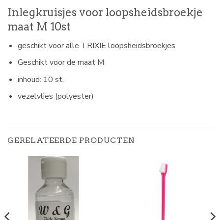
Inlegkruisjes voor loopsheidsbroekje
maat M 10st
geschikt voor alle TRIXIE loopsheidsbroekjes
Geschikt voor de maat M
inhoud: 10 st.
vezelvlies (polyester)
GERELATEERDE PRODUCTEN