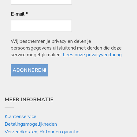
E-mail
*
Wij beschermen je privacy en delen je
persoonsgegevens uitsluitend met derden die deze
service mogelijk maken.
Lees onze privacyverklaring.
MEER INFORMATIE
Klantenservice
Betalingsmogelijkheden
Verzendkosten, Retour en garantie