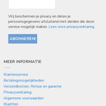
Wij beschermen je privacy en delen je
persoonsgegevens uitsluitend met derden die deze
service mogelijk maken.
Lees onze privacyverklaring.
MEER INFORMATIE
Klantenservice
Betalingsmogelijkheden
Verzendkosten, Retour en garantie
Privacyverklaring
Algemene voorwaarden
Klachten