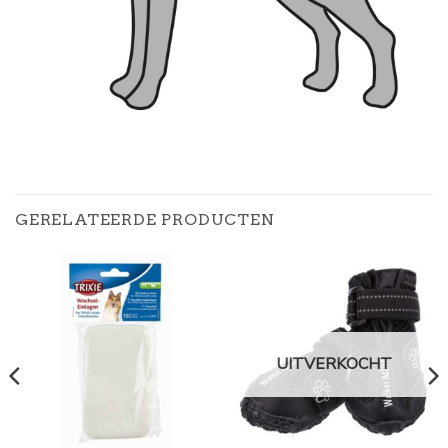
GERELATEERDE PRODUCTEN
UITVERKOCHT