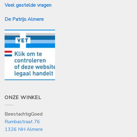
Veel gestelde vragen
De Patrijs Almere
ONZE WINKEL
BeestachtigGoed
Rumbastraat 76
1326 NH Almere