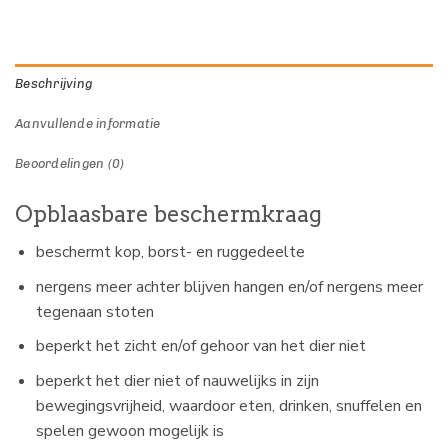
Beschrijving
Aanvullende informatie
Beoordelingen (0)
Opblaasbare beschermkraag
beschermt kop, borst- en ruggedeelte
nergens meer achter blijven hangen en/of nergens meer
tegenaan stoten
beperkt het zicht en/of gehoor van het dier niet
beperkt het dier niet of nauwelijks in zijn
bewegingsvrijheid, waardoor eten, drinken, snuffelen en
spelen gewoon mogelijk is