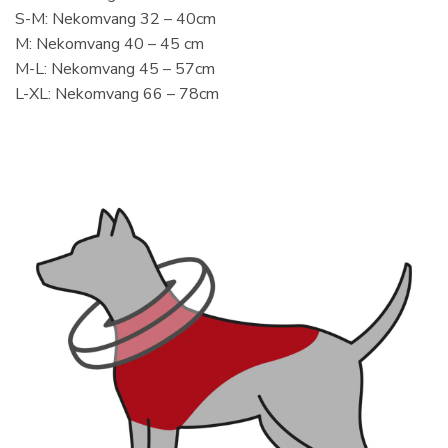
S-M: Nekomvang 32 – 40cm
M: Nekomvang 40 – 45 cm
M-L: Nekomvang 45 – 57cm
L-XL: Nekomvang 66 – 78cm