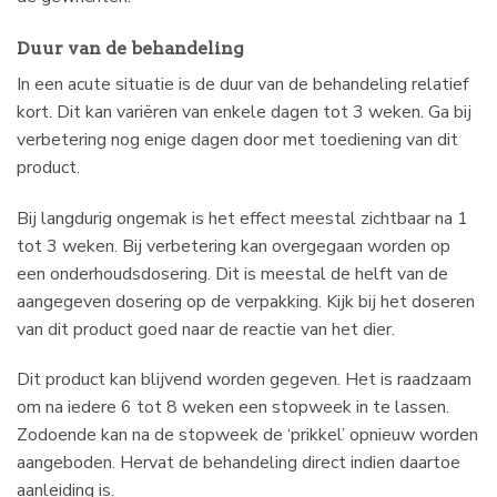
Duur van de behandeling
In een acute situatie is de duur van de behandeling relatief
kort. Dit kan variëren van enkele dagen tot 3 weken. Ga bij
verbetering nog enige dagen door met toediening van dit
product.
Bij langdurig ongemak is het effect meestal zichtbaar na 1
tot 3 weken. Bij verbetering kan overgegaan worden op
een onderhoudsdosering. Dit is meestal de helft van de
aangegeven dosering op de verpakking. Kijk bij het doseren
van dit product goed naar de reactie van het dier.
Dit product kan blijvend worden gegeven. Het is raadzaam
om na iedere 6 tot 8 weken een stopweek in te lassen.
Zodoende kan na de stopweek de ‘prikkel’ opnieuw worden
aangeboden. Hervat de behandeling direct indien daartoe
aanleiding is.