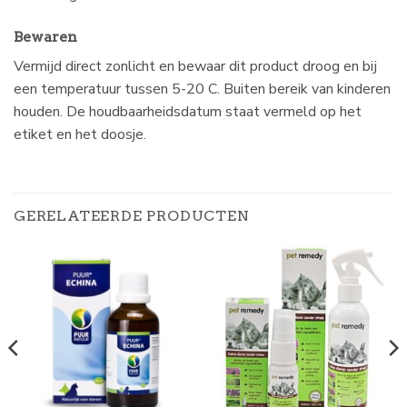
Bewaren
Vermijd direct zonlicht en bewaar dit product droog en bij
een temperatuur tussen 5-20 C. Buiten bereik van kinderen
houden. De houdbaarheidsdatum staat vermeld op het
etiket en het doosje.
GERELATEERDE PRODUCTEN