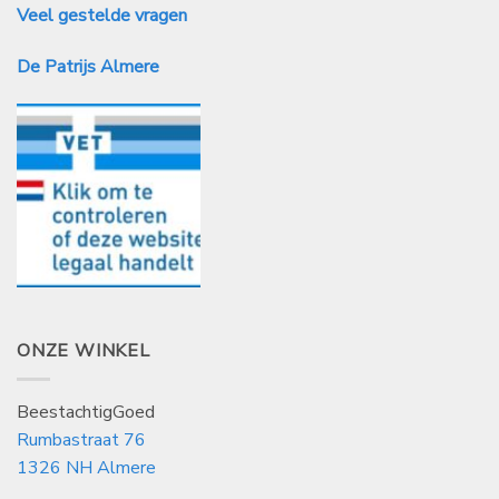
Veel gestelde vragen
De Patrijs Almere
ONZE WINKEL
BeestachtigGoed
Rumbastraat 76
1326 NH Almere