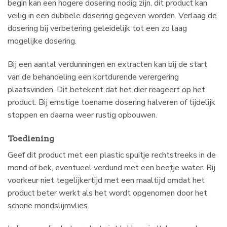
begin kan een hogere dosering nodig zijn, dit product kan
veilig in een dubbele dosering gegeven worden. Verlaag de
dosering bij verbetering geleidelijk tot een zo laag
mogelijke dosering.
Bij een aantal verdunningen en extracten kan bij de start
van de behandeling een kortdurende verergering
plaatsvinden. Dit betekent dat het dier reageert op het
product. Bij ernstige toename dosering halveren of tijdelijk
stoppen en daarna weer rustig opbouwen.
Toediening
Geef dit product met een plastic spuitje rechtstreeks in de
mond of bek, eventueel verdund met een beetje water. Bij
voorkeur niet tegelijkertijd met een maaltijd omdat het
product beter werkt als het wordt opgenomen door het
schone mondslijmvlies.