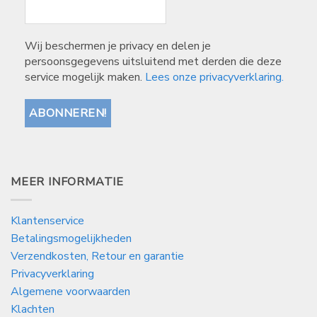
Wij beschermen je privacy en delen je
persoonsgegevens uitsluitend met derden die deze
service mogelijk maken.
Lees onze privacyverklaring.
MEER INFORMATIE
Klantenservice
Betalingsmogelijkheden
Verzendkosten, Retour en garantie
Privacyverklaring
Algemene voorwaarden
Klachten