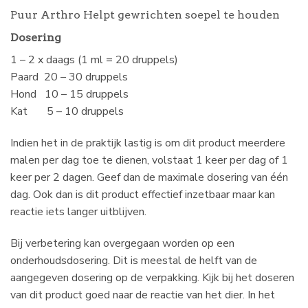
Puur Arthro Helpt gewrichten soepel te houden
Dosering
1 – 2 x daags (1 ml = 20 druppels)
Paard 20 – 30 druppels
Hond 10 – 15 druppels
Kat 5 – 10 druppels
Indien het in de praktijk lastig is om dit product meerdere
malen per dag toe te dienen, volstaat 1 keer per dag of 1
keer per 2 dagen. Geef dan de maximale dosering van één
dag. Ook dan is dit product effectief inzetbaar maar kan
reactie iets langer uitblijven.
Bij verbetering kan overgegaan worden op een
onderhoudsdosering. Dit is meestal de helft van de
aangegeven dosering op de verpakking. Kijk bij het doseren
van dit product goed naar de reactie van het dier. In het