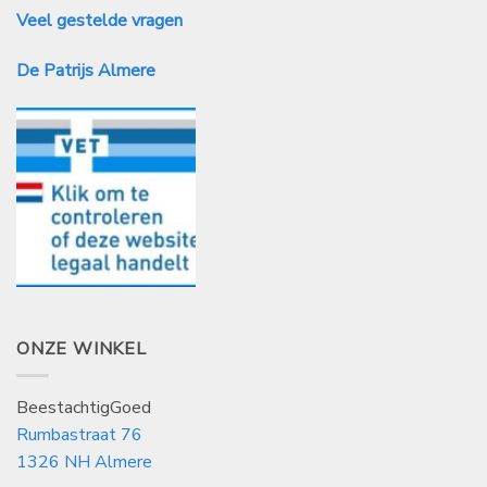
Veel gestelde vragen
De Patrijs Almere
ONZE WINKEL
BeestachtigGoed
Rumbastraat 76
1326 NH Almere