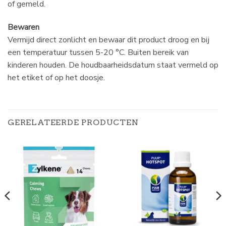
of gemeld.
Bewaren
Vermijd direct zonlicht en bewaar dit product droog en bij
een temperatuur tussen 5-20 °C. Buiten bereik van
kinderen houden. De houdbaarheidsdatum staat vermeld op
het etiket of op het doosje.
GERELATEERDE PRODUCTEN