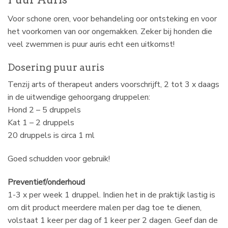
Voor schone oren, voor behandeling oor ontsteking en voor
het voorkomen van oor ongemakken. Zeker bij honden die
veel zwemmen is puur auris echt een uitkomst!
Dosering puur auris
Tenzij arts of therapeut anders voorschrijft, 2 tot 3 x daags
in de uitwendige gehoorgang druppelen:
Hond 2 – 5 druppels
Kat 1 – 2 druppels
20 druppels is circa 1 ml
Goed schudden voor gebruik!
Preventief/onderhoud
1-3 x per week 1 druppel. Indien het in de praktijk lastig is
om dit product meerdere malen per dag toe te dienen,
volstaat 1 keer per dag of 1 keer per 2 dagen. Geef dan de