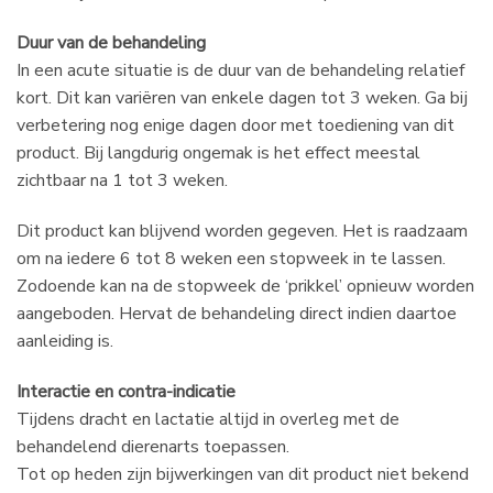
Duur van de behandeling
In een acute situatie is de duur van de behandeling relatief
kort. Dit kan variëren van enkele dagen tot 3 weken. Ga bij
verbetering nog enige dagen door met toediening van dit
product. Bij langdurig ongemak is het effect meestal
zichtbaar na 1 tot 3 weken.
Dit product kan blijvend worden gegeven. Het is raadzaam
om na iedere 6 tot 8 weken een stopweek in te lassen.
Zodoende kan na de stopweek de ‘prikkel’ opnieuw worden
aangeboden. Hervat de behandeling direct indien daartoe
aanleiding is.
Interactie en contra-indicatie
Tijdens dracht en lactatie altijd in overleg met de
behandelend dierenarts toepassen.
Tot op heden zijn bijwerkingen van dit product niet bekend