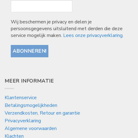
Wij beschermen je privacy en delen je
persoonsgegevens uitsluitend met derden die deze
service mogelijk maken.
Lees onze privacyverklaring.
MEER INFORMATIE
Klantenservice
Betalingsmogelijkheden
Verzendkosten, Retour en garantie
Privacyverklaring
Algemene voorwaarden
Klachten