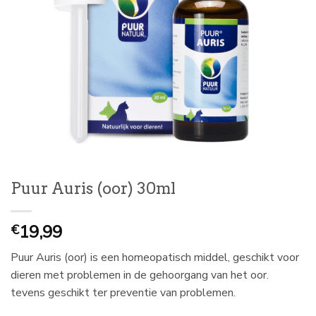
Puur Auris (oor) 30ml
19,99
€
Puur Auris (oor) is een homeopatisch middel, geschikt voor
dieren met problemen in de gehoorgang van het oor.
tevens geschikt ter preventie van problemen.