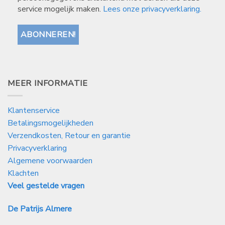
service mogelijk maken.
Lees onze privacyverklaring.
MEER INFORMATIE
Klantenservice
Betalingsmogelijkheden
Verzendkosten, Retour en garantie
Privacyverklaring
Algemene voorwaarden
Klachten
Veel gestelde vragen
De Patrijs Almere