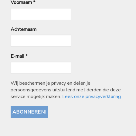
Voornaam
*
Achternaam
E-mail
*
Wij beschermen je privacy en delen je
persoonsgegevens uitsluitend met derden die deze
service mogelijk maken.
Lees onze privacyverklaring.