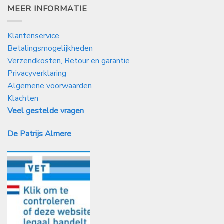
MEER INFORMATIE
Klantenservice
Betalingsmogelijkheden
Verzendkosten, Retour en garantie
Privacyverklaring
Algemene voorwaarden
Klachten
Veel gestelde vragen
De Patrijs Almere