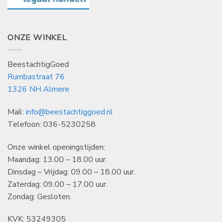
ONZE WINKEL
BeestachtigGoed
Rumbastraat 76
1326 NH Almere
Mail:
info@beestachtiggoed.nl
Telefoon: 036-5230258
Onze winkel openingstijden:
Maandag: 13.00 – 18.00 uur.
Dinsdag – Vrijdag: 09.00 – 18.00 uur.
Zaterdag: 09.00 – 17.00 uur.
Zondag: Gesloten.
KVK: 53249305