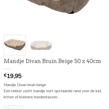
Mandje Divan Bruin Beige 50 x 40cm
19,95
€
Mandje Divan bruin beige
Een lekker zacht mandje met opstaande rand voor de kat,
kitten of kleinere hondenrassen.
Mandje Divan Bruin Beige 50 x 40cm aantal