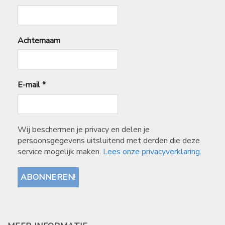
Achternaam
E-mail
*
Wij beschermen je privacy en delen je
persoonsgegevens uitsluitend met derden die deze
service mogelijk maken.
Lees onze privacyverklaring.