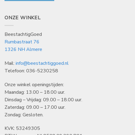
ONZE WINKEL
BeestachtigGoed
Rumbastraat 76
1326 NH Almere
Mail:
info@beestachtiggoed.nl
Telefoon: 036-5230258
Onze winkel openingstijden:
Maandag: 13.00 – 18.00 uur.
Dinsdag – Vrijdag: 09.00 – 18.00 uur.
Zaterdag: 09.00 – 17.00 uur.
Zondag: Gesloten.
KVK: 53249305