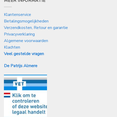
MEER INFORMATIE
Klantenservice
Betalingsmogelijkheden
Verzendkosten, Retour en garantie
Privacyverklaring
Algemene voorwaarden
Klachten
Veel gestelde vragen
De Patrijs Almere