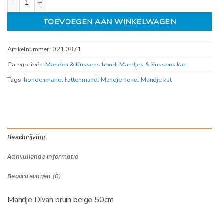
TOEVOEGEN AAN WINKELWAGEN
Artikelnummer:
021 0871
Categorieën:
Manden & Kussens hond
,
Mandjes & Kussens kat
Tags:
hondenmand
,
kattenmand
,
Mandje hond
,
Mandje kat
Beschrijving
Aanvullende informatie
Beoordelingen (0)
Mandje Divan bruin beige 50cm