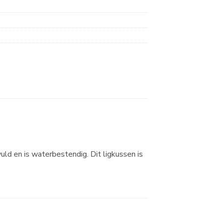
ld en is waterbestendig. Dit ligkussen is