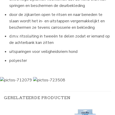
springen en beschermen de deurbekleding
door de zijkanten open te ritsen en naar beneden te
slaan wordt het in- en uitstappen vergemakkelijkt en
beschermen ze tevens carrosserie en bekleding
d.m.v. ritssluiting in tweeën te delen zodat er iemand op
de achterbank kan zitten
uitsparingen voor veiligheidsriem hond
polyester
GERELATEERDE PRODUCTEN