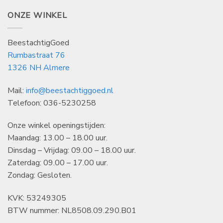
ONZE WINKEL
BeestachtigGoed
Rumbastraat 76
1326 NH Almere
Mail:
info@beestachtiggoed.nl
Telefoon: 036-5230258
Onze winkel openingstijden:
Maandag: 13.00 – 18.00 uur.
Dinsdag – Vrijdag: 09.00 – 18.00 uur.
Zaterdag: 09.00 – 17.00 uur.
Zondag: Gesloten.
KVK: 53249305
BTW nummer: NL8508.09.290.B01