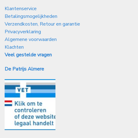
Klantenservice
Betalingsmogelijkheden
Verzendkosten, Retour en garantie
Privacyverklaring
Algemene voorwaarden
Klachten
Veel gestelde vragen
De Patrijs Almere