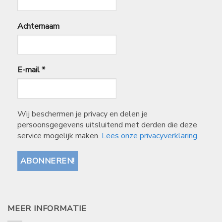
Achternaam
E-mail
*
Wij beschermen je privacy en delen je
persoonsgegevens uitsluitend met derden die deze
service mogelijk maken.
Lees onze privacyverklaring.
MEER INFORMATIE