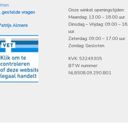
hten
Onze winkel openingstijden:
 gestelde vragen
Maandag: 13.00 – 18.00 uur.
Dinsdag – Vrijdag: 09.00 – 18
atrijs Almere
uur.
Zaterdag: 09.00 – 17.00 uur.
Zondag: Gesloten.
KVK: 53249305
BTW nummer:
NL8508.09.290.B01