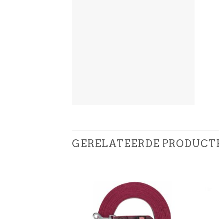
GERELATEERDE PRODUCT