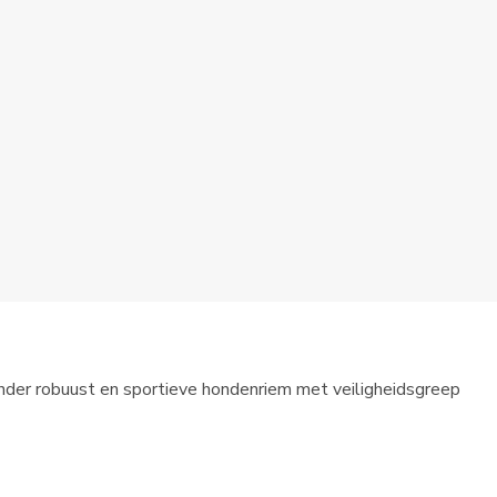
der robuust en sportieve hondenriem met veiligheidsgreep