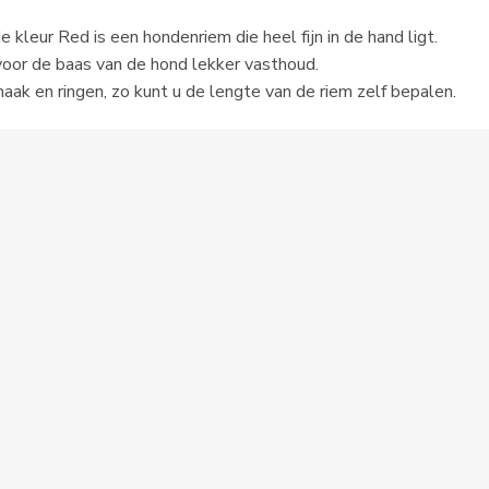
kleur Red is een hondenriem die heel fijn in de hand ligt.
voor de baas van de hond lekker vasthoud.
ak en ringen, zo kunt u de lengte van de riem zelf bepalen.