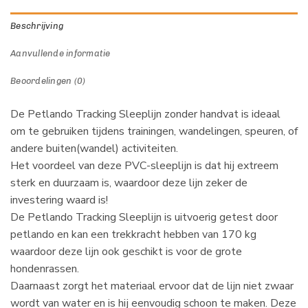
Beschrijving
Aanvullende informatie
Beoordelingen (0)
De Petlando Tracking Sleeplijn zonder handvat is ideaal
om te gebruiken tijdens trainingen, wandelingen, speuren, of
andere buiten(wandel) activiteiten.
Het voordeel van deze PVC-sleeplijn is dat hij extreem
sterk en duurzaam is, waardoor deze lijn zeker de
investering waard is!
De Petlando Tracking Sleeplijn is uitvoerig getest door
petlando en kan een trekkracht hebben van 170 kg
waardoor deze lijn ook geschikt is voor de grote
hondenrassen.
Daarnaast zorgt het materiaal ervoor dat de lijn niet zwaar
wordt van water en is hij eenvoudig schoon te maken. Deze