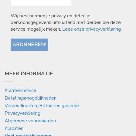
Wij beschermen je privacy en delen je
persoonsgegevens uitsluitend met derden die deze
service mogelijk maken.
Lees onze privacyverklaring.
MEER INFORMATIE
Klantenservice
Betalingsmogelijkheden
Verzendkosten, Retour en garantie
Privacyverklaring
Algemene voorwaarden
Klachten
Veel gestelde vragen