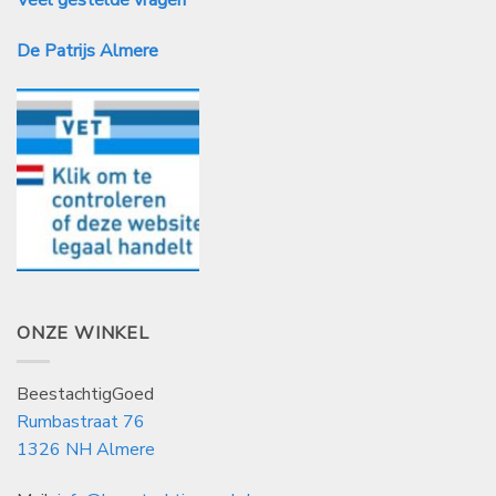
De Patrijs Almere
ONZE WINKEL
BeestachtigGoed
Rumbastraat 76
1326 NH Almere