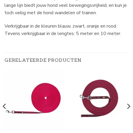
lange lijn biedt jouw hond veel bewegingsvrijheid, en kun je
toch veilig met de hond wandelen of trainen.
Verkrijgbaar in de kleuren blauw, zwart, oranje en rood.
Tevens verkrijgbaar in de lengtes: 5 meter en 10 meter.
GERELATEERDE PRODUCTEN