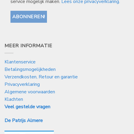
service mogelijk maken.
Lees onze privacyverklaring.
MEER INFORMATIE
Klantenservice
Betalingsmogelijkheden
Verzendkosten, Retour en garantie
Privacyverklaring
Algemene voorwaarden
Klachten
Veel gestelde vragen
De Patrijs Almere