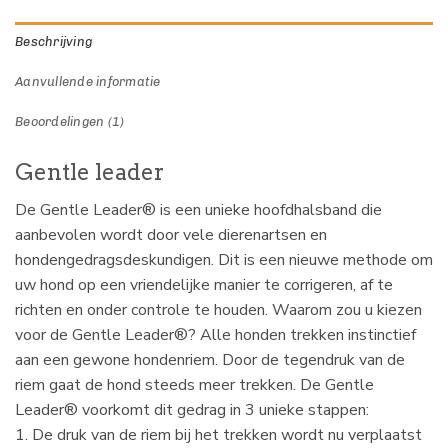
Beschrijving
Aanvullende informatie
Beoordelingen (1)
Gentle leader
De Gentle Leader® is een unieke hoofdhalsband die
aanbevolen wordt door vele dierenartsen en
hondengedragsdeskundigen. Dit is een nieuwe methode om
uw hond op een vriendelijke manier te corrigeren, af te
richten en onder controle te houden. Waarom zou u kiezen
voor de Gentle Leader®? Alle honden trekken instinctief
aan een gewone hondenriem. Door de tegendruk van de
riem gaat de hond steeds meer trekken. De Gentle
Leader® voorkomt dit gedrag in 3 unieke stappen:
1. De druk van de riem bij het trekken wordt nu verplaatst