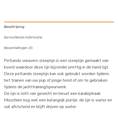
Beschrijving
Aanvullende informatie
Beoordelingen (0)
Petlando weavers sleeplijn is een sleeplijn gemaakt van
koord waardoor deze lijn bijzonder prettig in de hand ligt.
Deze petlando sleeplijn kan ook gebruikt worden tijdens
het trainen van uw pup of jonge hond of om te gebruiken
tijdens de jachttraining/speurwerk.
De lijn is licht van gewicht en bevat een karabijnhaak.
Misschien nog wel een belangrijk puntje, de lijn is water en
vuil afstotend en blijft drijven op water.