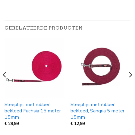
GERELATEERDE PRODUCTEN
Sleeplijn, met rubber
Sleeplijn met rubber
bekleed Fuchsia 15 meter
bekleed, Sangria 5 meter
15mm
15mm
€
29,99
€
12,99