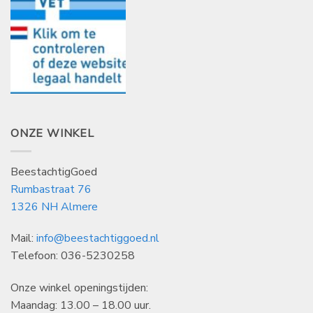
ONZE WINKEL
BeestachtigGoed
Rumbastraat 76
1326 NH Almere
Mail:
info@beestachtiggoed.nl
Telefoon: 036-5230258
Onze winkel openingstijden:
Maandag: 13.00 – 18.00 uur.