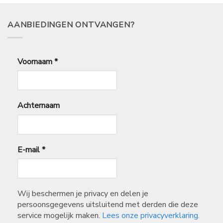
AANBIEDINGEN ONTVANGEN?
Voornaam
*
Achternaam
E-mail
*
Wij beschermen je privacy en delen je
persoonsgegevens uitsluitend met derden die deze
service mogelijk maken.
Lees onze privacyverklaring.