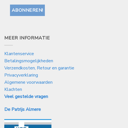
MEER INFORMATIE
Klantenservice
Betalingsmogelijkheden
Verzendkosten, Retour en garantie
Privacyverklaring
Algemene voorwaarden
Klachten
Veel gestelde vragen
De Patrijs Almere