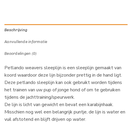
Beschrijving
Aanvullende informatie
Beoordelingen (0)
Petlando weavers sleeplijn is een sleeplijn gemaakt van
koord waardoor deze lijn bijzonder prettig in de hand ligt.
Deze petlando sleeplijn kan ook gebruikt worden tijdens
het trainen van uw pup of jonge hond of om te gebruiken
tijdens de jachttraining/speurwerk.
De lijn is licht van gewicht en bevat een karabijnhaak.
Misschien nog wel een belangrijk puntje, de lijn is water en
vuil afstotend en blijft drijven op water.