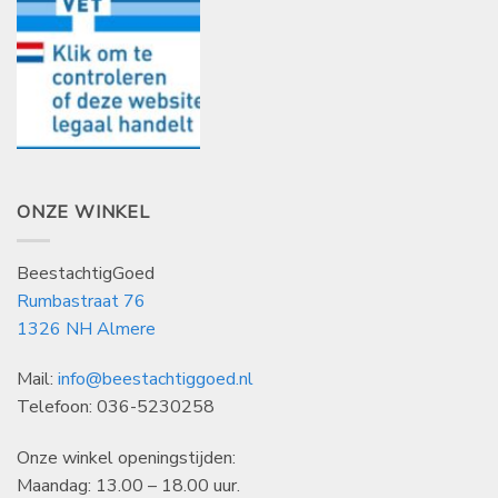
ONZE WINKEL
BeestachtigGoed
Rumbastraat 76
1326 NH Almere
Mail:
info@beestachtiggoed.nl
Telefoon: 036-5230258
Onze winkel openingstijden:
Maandag: 13.00 – 18.00 uur.