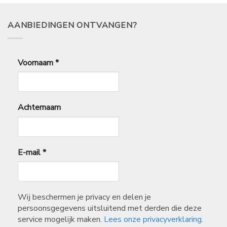
32,99
AANBIEDINGEN ONTVANGEN?
Voornaam
*
Achternaam
E-mail
*
Wij beschermen je privacy en delen je
persoonsgegevens uitsluitend met derden die deze
service mogelijk maken.
Lees onze privacyverklaring.