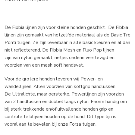
De Fibbia lijnen zijn voor kleine honden geschikt. De Fibbia
lijnen zijn gemaakt van hetzelfde materiaal als de Basic Tre
Ponti tuigen. Ze zijn leverbaar in alle basic kleuren en al dan
niet reflecterend. De Fibbia Mesh en Fluo Pop lijnen
zijn van nylon gemaakt, netjes onderin verstevigd en
voorzien van een mesh soft handsvat.
Voor de grotere honden leveren wij Power- en
wandellijnen. Allen voorzien van softgrip handlussen.
De Ultralichte, maar oersterke, Powerlijnen zijn voorzien
van 2 handlussen en dubbel laags nylon. Enorm handig om
bij sterk trekkende en/of uitvallende honden grip en
controle te blijven houden op de hond. Dit type lijn is
vooral aan te bevelen bij onze Forza tuigen.