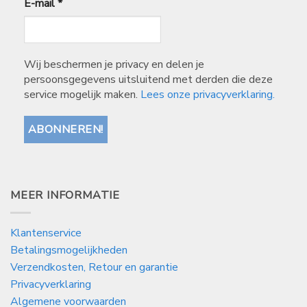
E-mail
*
Wij beschermen je privacy en delen je
persoonsgegevens uitsluitend met derden die deze
service mogelijk maken.
Lees onze privacyverklaring.
MEER INFORMATIE
Klantenservice
Betalingsmogelijkheden
Verzendkosten, Retour en garantie
Privacyverklaring
Algemene voorwaarden