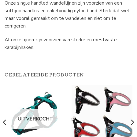
Onze single handled wandellijnen zijn voorzien van een
softgrip handlus en enkelvoudig nylon band. Sterk dat wel,
maar vooral gemaakt om te wandelen en niet om te
corrigeren.
Al onze lijnen zijn voorzien van sterke en roestvaste
karabijnhaken.
GERELATEERDE PRODUCTEN
UITVERKOCHT