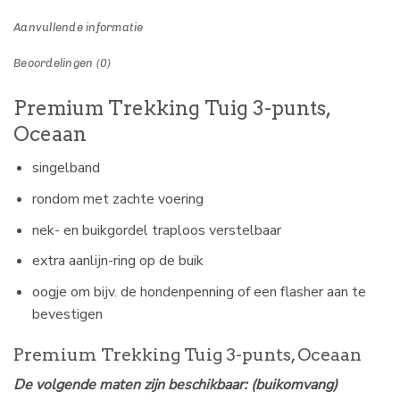
Aanvullende informatie
Beoordelingen (0)
Premium Trekking Tuig 3-punts,
Oceaan
singelband
rondom met zachte voering
nek- en buikgordel traploos verstelbaar
extra aanlijn-ring op de buik
oogje om bijv. de hondenpenning of een flasher aan te
bevestigen
Premium Trekking Tuig 3-punts, Oceaan
De volgende maten zijn beschikbaar: (buikomvang)