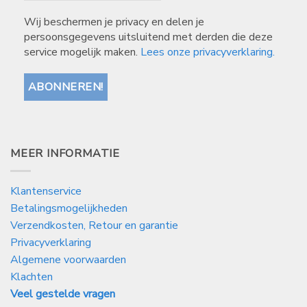
Wij beschermen je privacy en delen je
persoonsgegevens uitsluitend met derden die deze
service mogelijk maken.
Lees onze privacyverklaring.
MEER INFORMATIE
Klantenservice
Betalingsmogelijkheden
Verzendkosten, Retour en garantie
Privacyverklaring
Algemene voorwaarden
Klachten
Veel gestelde vragen