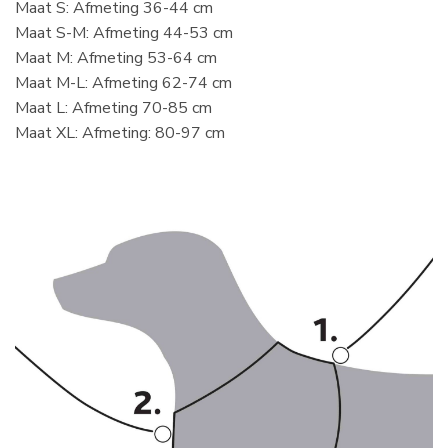
Maat S: Afmeting 36-44 cm
Maat S-M: Afmeting 44-53 cm
Maat M: Afmeting 53-64 cm
Maat M-L: Afmeting 62-74 cm
Maat L: Afmeting 70-85 cm
Maat XL: Afmeting: 80-97 cm