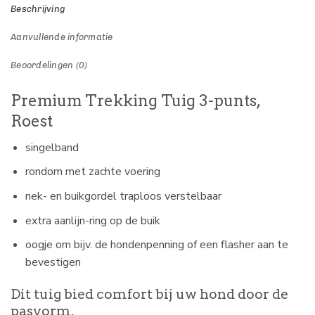
Beschrijving
Aanvullende informatie
Beoordelingen (0)
Premium Trekking Tuig 3-punts,
Roest
singelband
rondom met zachte voering
nek- en buikgordel traploos verstelbaar
extra aanlijn-ring op de buik
oogje om bijv. de hondenpenning of een flasher aan te
bevestigen
Dit tuig bied comfort bij uw hond door de
pasvorm.