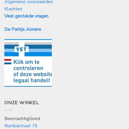
Algemene voorwaarden
Klachten
Veel gestelde vragen
De Patrijs Almere
ONZE WINKEL
BeestachtigGoed
Rumbastraat 76