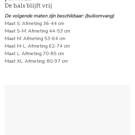
De hals blijft vrij
De volgende maten zijn beschikbaar: (buikomvang)
Maat S: Afmeting 36-44 cm
Maat S-M: Afmeting 44-53 cm
Maat M: Afmeting 53-64 cm
Maat M-L: Afmeting 62-74 cm
Maat L: Afmeting 70-85 cm
Maat XL: Afmeting: 80-97 cm