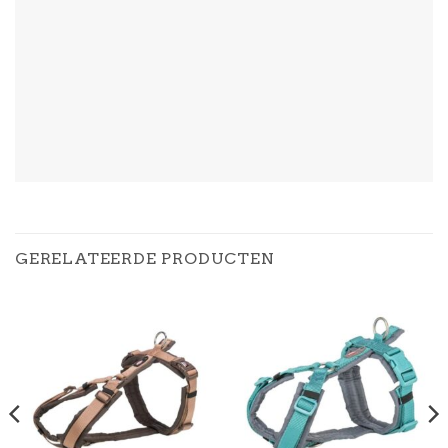
GERELATEERDE PRODUCTEN