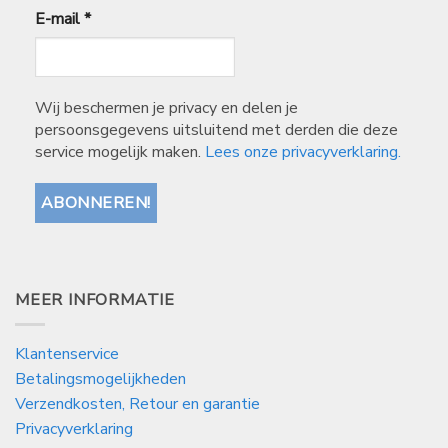
E-mail
*
Wij beschermen je privacy en delen je
persoonsgegevens uitsluitend met derden die deze
service mogelijk maken.
Lees onze privacyverklaring.
MEER INFORMATIE
Klantenservice
Betalingsmogelijkheden
Verzendkosten, Retour en garantie
Privacyverklaring