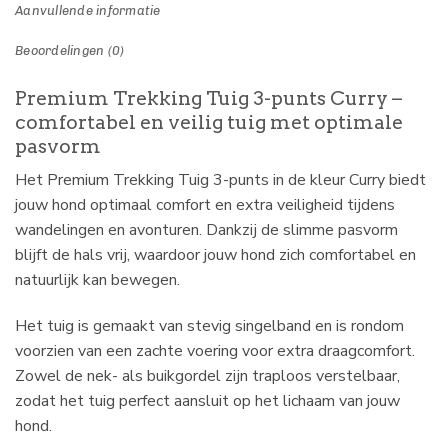
Aanvullende informatie
Beoordelingen (0)
Premium Trekking Tuig 3-punts Curry –
comfortabel en veilig tuig met optimale
pasvorm
Het Premium Trekking Tuig 3-punts in de kleur Curry biedt
jouw hond optimaal comfort en extra veiligheid tijdens
wandelingen en avonturen. Dankzij de slimme pasvorm
blijft de hals vrij, waardoor jouw hond zich comfortabel en
natuurlijk kan bewegen.
Het tuig is gemaakt van stevig singelband en is rondom
voorzien van een zachte voering voor extra draagcomfort.
Zowel de nek- als buikgordel zijn traploos verstelbaar,
zodat het tuig perfect aansluit op het lichaam van jouw
hond.