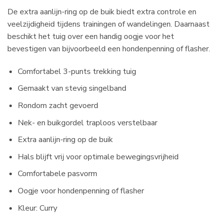
De extra aanlijn-ring op de buik biedt extra controle en
veelzijdigheid tijdens trainingen of wandelingen. Daarnaast
beschikt het tuig over een handig oogje voor het
bevestigen van bijvoorbeeld een hondenpenning of flasher.
Comfortabel 3-punts trekking tuig
Gemaakt van stevig singelband
Rondom zacht gevoerd
Nek- en buikgordel traploos verstelbaar
Extra aanlijn-ring op de buik
Hals blijft vrij voor optimale bewegingsvrijheid
Comfortabele pasvorm
Oogje voor hondenpenning of flasher
Kleur: Curry