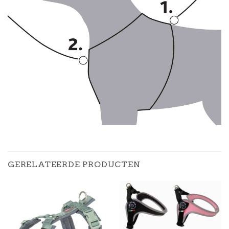
GERELATEERDE PRODUCTEN