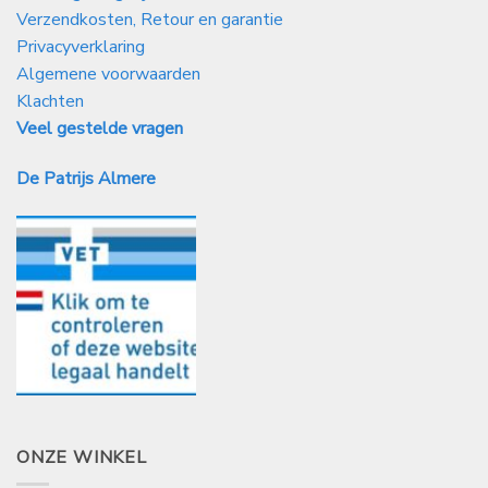
Verzendkosten, Retour en garantie
Privacyverklaring
Algemene voorwaarden
Klachten
Veel gestelde vragen
De Patrijs Almere
ONZE WINKEL