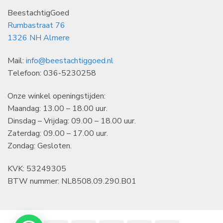
BeestachtigGoed
Rumbastraat 76
1326 NH Almere
Mail:
info@beestachtiggoed.nl
Telefoon: 036-5230258
Onze winkel openingstijden:
Maandag: 13.00 – 18.00 uur.
Dinsdag – Vrijdag: 09.00 – 18.00 uur.
Zaterdag: 09.00 – 17.00 uur.
Zondag: Gesloten.
KVK: 53249305
BTW nummer: NL8508.09.290.B01