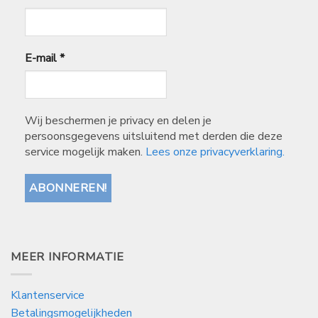
E-mail
*
Wij beschermen je privacy en delen je
persoonsgegevens uitsluitend met derden die deze
service mogelijk maken.
Lees onze privacyverklaring.
MEER INFORMATIE
Klantenservice
Betalingsmogelijkheden