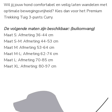
Wil jij jouw hond comfortabel en veilig laten wandelen met
optimale bewegingsvrijheid? Kies dan voor het Premium
Trekking Tuig 3-punts Curry.
De volgende maten zijn beschikbaar: (buikomvang)
Maat S: Afmeting 36-44 cm
Maat S-M: Afmeting 44-53 cm
Maat M: Afmeting 53-64 cm
Maat M-L: Afmeting 62-74 cm
Maat L: Afmeting 70-85 cm
Maat XL: Afmeting: 80-97 cm