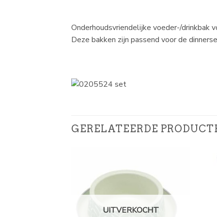
Onderhoudsvriendelijke voeder-/drinkbak v
Deze bakken zijn passend voor de dinnerse
GERELATEERDE PRODUCT
UITVERKOCHT