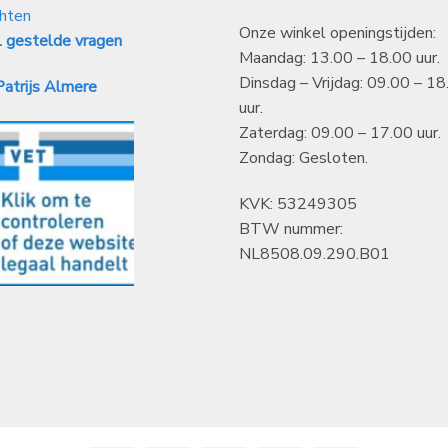
hten
Onze winkel openingstijden:
 gestelde vragen
Maandag: 13.00 – 18.00 uur.
Dinsdag – Vrijdag: 09.00 – 18
atrijs Almere
uur.
Zaterdag: 09.00 – 17.00 uur.
Zondag: Gesloten.
KVK: 53249305
BTW nummer:
NL8508.09.290.B01