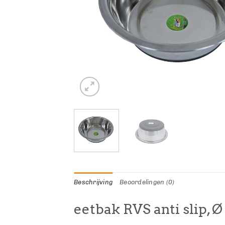
Beschrijving
Beoordelingen (0)
eetbak RVS anti slip, Ø